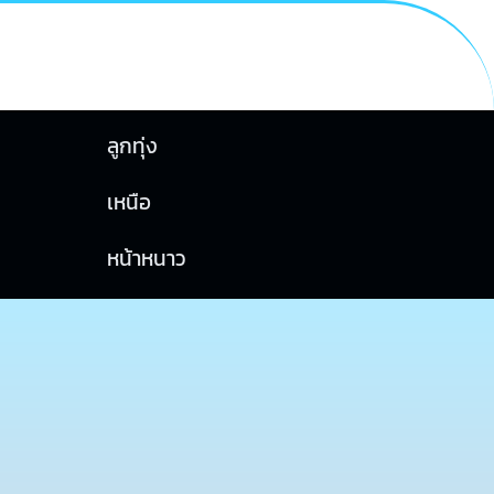
ลูกทุ่ง
เหนือ
หน้าหนาว