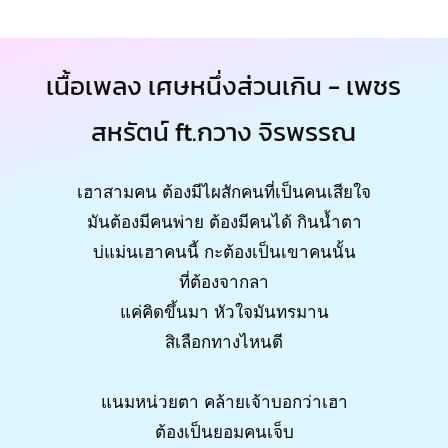
เนื้อเพลง เศษหนึ่งส่วนเกิน - เพชร
สหรัตน์ ft.กวาง จิรพรรณ
เฮาสามคน ต้องมีไผสักคนที่เป็นคนเสียใจ
มันต้องมีคนพ่าย ต้องมีคนได้ กินน้ำตา
บ่แม่นเฮาคนนี้ กะต้องเป็นเขาคนนั้น
ที่ต้องจากลา
แค่คิดขึ้นมา หัวใจมันทรมาน
สิเลือกทางไหนดี
แนมหน่วยตา คล้ายเจ้าบอกว่าเฮา
ต้องเป็นยอมคนเจ็บ