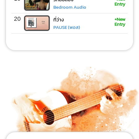
Entry
Bedroom Audio
+New
20
ที่ว่าง
Entry
PAUSE (พอส)