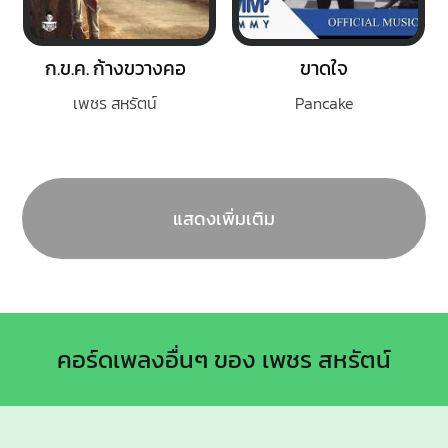
ก.ข.ค. ก้างขวางคอ
ขาดใจ
เพชร สหรัตน์
Pancake
แสดงเพิ่มเติม
คอร์ดเพลงอื่นๆ ของ เพชร สหรัตน์