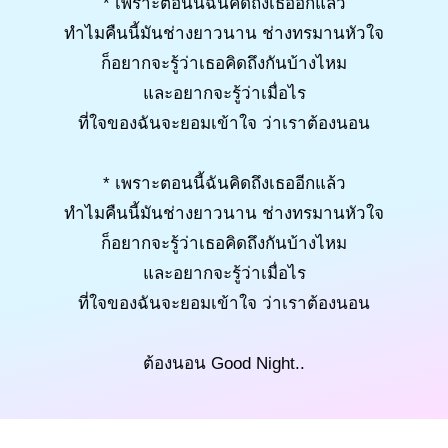
* เพราะตอนนี้ฉันคิดถึงเธออีกแล้ว
ทำไมคืนนี้มันช่างยาวนาน ช่างทรมานหัวใจ
ก็อยากจะรู้ว่าเธอคิดถึงกันบ้างไหม
และอยากจะรู้ว่าเมื่อไร
ที่ใจของฉันจะยอมเข้าใจ ว่าเราต้องนอน
* เพราะตอนนี้ฉันคิดถึงเธออีกแล้ว
ทำไมคืนนี้มันช่างยาวนาน ช่างทรมานหัวใจ
ก็อยากจะรู้ว่าเธอคิดถึงกันบ้างไหม
และอยากจะรู้ว่าเมื่อไร
ที่ใจของฉันจะยอมเข้าใจ ว่าเราต้องนอน
ต้องนอน Good Night..