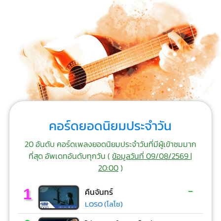
คอร์ดยอดนิยมประจำวัน
20 อันดับ คอร์ดเพลงยอดนิยมประจำวันที่มีผู้เข้าชมมาก
ที่สุด อัพเดทอันดับทุกวัน (
ข้อมูลวันที่ 09/08/2569 |
20:00
)
-
1
คืนจันทร์
LOSO (โลโซ)