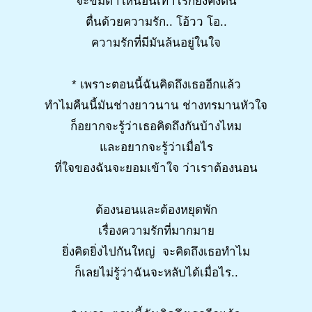
จะข่มตาให้นอนเท่าไรก็ยังคงตื่น
ตื่นด้วยความรัก.. โอ้วว โอ..
ความรักที่มีมันล้นอยู่ในใจ
* เพราะตอนนี้ฉันคิดถึงเธออีกแล้ว
ทำไมคืนนี้มันช่างยาวนาน ช่างทรมานหัวใจ
ก็อยากจะรู้ว่าเธอคิดถึงกันบ้างไหม
และอยากจะรู้ว่าเมื่อไร
ที่ใจของฉันจะยอมเข้าใจ ว่าเราต้องนอน
ต้องนอนและต้องหยุดพัก
เรื่องความรักที่มากมาย
ยิ่งคิดยิ่งไปกันใหญ่ จะคิดถึงเธอทำไม
ก็เลยไม่รู้ว่าฉันจะหลับได้เมื่อไร..