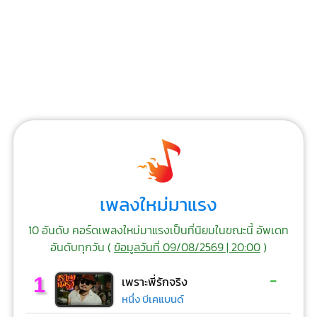
เพลงใหม่มาแรง
10 อันดับ คอร์ดเพลงใหม่มาแรงเป็นที่นิยมในขณะนี้ อัพเดท
อันดับทุกวัน (
ข้อมูลวันที่ 09/08/2569 | 20:00
)
-
1
เพราะพี่รักจริง
หนึ่ง บีเคแบนด์