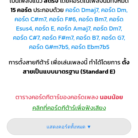
เป็นเพลงแนว
สตริง
โดยคอร์ดในเพลงนี้มีทั้งหมด
15 คอร์ด
ประกอบด้วย
คอร์ด Dmaj7, คอร์ด Dm,
คอร์ด C#m7, คอร์ด F#6, คอร์ด Bm7, คอร์ด
Esus4, คอร์ด E, คอร์ด Amaj7, คอร์ด Dm7,
คอร์ด C#7, คอร์ด F#m7, คอร์ด B7, คอร์ด G7,
คอร์ด G#m7b5, คอร์ด Ebm7b5
การตั้งสายกีต้าร์ เพื่อเล่นเพลงนี้ ทำได้โดยการ
ตั้ง
สายเป็นแบบมาตรฐาน (Standard E)
ตารางคอร์ดกีตาร์ของคอร์ดเพลง
นอนน้อย
คลิกที่คอร์ดกีต้าร์เพื่อฟังเสียง
แสดงคอร์ดทั้งหมด ▼