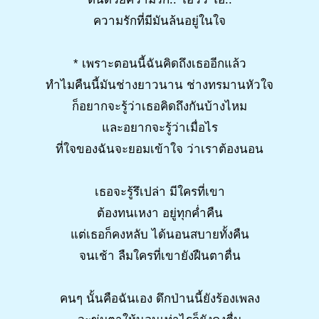
ความรักที่มีมันล้นอยู่ในใจ
* เพราะตอนนี้ฉันคิดถึงเธออีกแล้ว
ทำไมคืนนี้มันช่างยาวนาน ช่างทรมานหัวใจ
ก็อยากจะรู้ว่าเธอคิดถึงกันบ้างไหม
และอยากจะรู้ว่าเมื่อไร
ที่ใจของฉันจะยอมเข้าใจ ว่าเราต้องนอน
เธอจะรู้รึเปล่า มีใครที่เขา
ต้องทนเหงา อยู่ทุกค่ำคืน
แต่เธอก็คงหลับ ได้นอนสบายทั้งคืน
จนเช้า ลืมใครที่เขายังฝืนตาตื่น
คนๆ นั้นคือฉันเอง ดึกป่านนี้ยังร้องเพลง