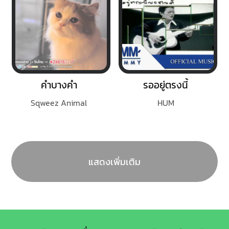
คำบางคำ
รออยู่ตรงนี้
Sqweez Animal
HUM
แสดงเพิ่มเติม