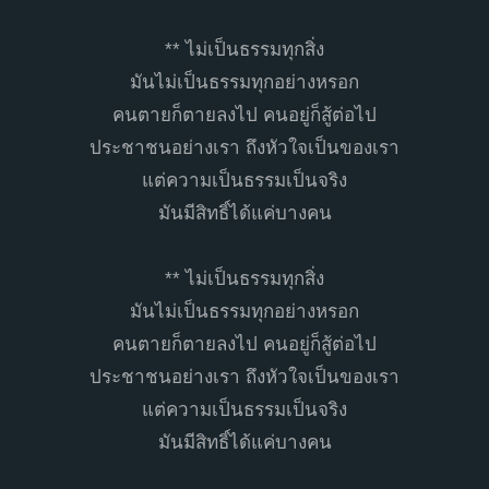
** ไม่เป็นธรรมทุกสิ่ง
มันไม่เป็นธรรมทุกอย่างหรอก
คนตายก็ตายลงไป คนอยู่ก็สู้ต่อไป
ประชาชนอย่างเรา ถึงหัวใจเป็นของเรา
แต่ความเป็นธรรมเป็นจริง
มันมีสิทธิ์ได้แค่บางคน
** ไม่เป็นธรรมทุกสิ่ง
มันไม่เป็นธรรมทุกอย่างหรอก
คนตายก็ตายลงไป คนอยู่ก็สู้ต่อไป
ประชาชนอย่างเรา ถึงหัวใจเป็นของเรา
แต่ความเป็นธรรมเป็นจริง
มันมีสิทธิ์ได้แค่บางคน