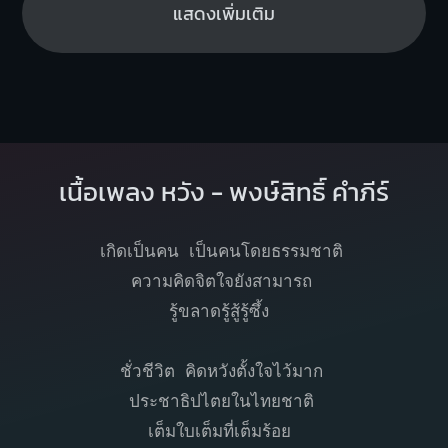
แสดงเพิ่มเติม
เนื้อเพลง หวัง - พงษ์สิทธิ์ คำภีร์
เกิดเป็นคน เป็นคนโดยธรรมชาติ
ความคิดจิตใจยังสามารถ
รู้ขลาดรู้สู้รู้ซึ้ง
ชั่วชีวิต คิดหวังตั้งใจไว้มาก
ประชาธิปไตยในไทยชาติ
เต็มใบเต็มที่เต็มร้อย