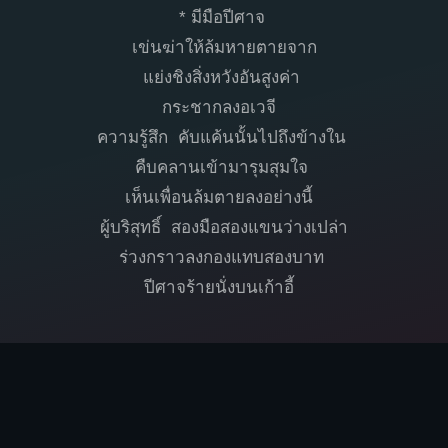
* มีมือปีศาจ
เข่นฆ่าให้ล้มหายตายจาก
แย่งชิงสิ่งหวังอันสูงค่า
กระชากลงอเวจี
ความรู้สึก คับแค้นนั้นไปถึงข้างใน
คืบคลานเข้ามารุมสุมใจ
เห็นเพื่อนล้มตายลงอย่างนี้
ผู้บริสุทธิ์ สองมือสองแขนว่างเปล่า
ร่วงกราวลงกองแทบสองบาท
ปีศาจร้ายนั่งบนเก้าอี้