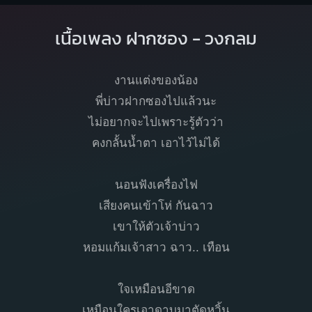
เนื้อเพลง ฝากซอง - วงกลม
งานแต่งของน้อง
พี่บ่าวฝากซองไปแล้วนะ
ไม่อยากจะไปเพราะรู้ตัวว่า
คงกลั้นน้ำตา เอาไว้ไม่ได้
นอนฟังเครื่องไฟ
เสียงคนเข้าโห่ กันฉาว
เขาให้ตัวเจ้าบ่าว
หอมแก้มเจ้าสาว ฉาว.. เทือน
ใจเหมือนอีขาด
เหมือนใครเอาดาบมาตัดหวิ้น