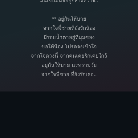
มันเจ็บมันจี้อยู่กลางหัวใจ..
** อยู่กันให้บาย
จากใจพี่ชายที่ยังรักน้อง
มีรอยน้ำตาอยู่ที่มุมซอง
ขอให้น้อง โปรดจงเข้าใจ
จากใจดวงนี้ จากคนเคยรักเคยใกล้
อยู่กันให้บาย นะทรามวัย
จากใจพี่ชาย ที่ยังรักเธอ..