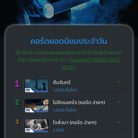
คอร์ดยอดนิยมประจำวัน
20 อันดับ คอร์ดเพลงยอดนิยมประจำวันที่มีผู้เข้าชมมาก
ที่สุด อัพเดทอันดับทุกวัน (
ข้อมูลวันที่ 09/08/2569 |
20:00
)
-
1
คืนจันทร์
LOSO (โลโซ)
-
2
ไม่คิดนอกใจ (คอร์ด ง่ายๆ)
LOSO (โลโซ)
-
3
ใจสั่งมา (คอร์ด ง่ายๆ)
LOSO