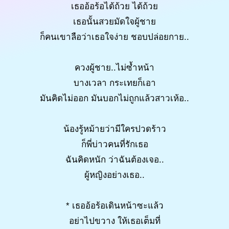
เธออ้อร้อได้ถ้วย ได้ถ้วย
เธอนั้นสวยมัดใจผู้ชาย
ก็คนเขาลือว่าเธอใจง่าย ชอบปล่อยกาย..
ควงผู้ชาย..ไม่ซ้ำหน้า
บางเวลา กระเทยก็เอา
มันคิดไม่ออก มันบอกไม่ถูกแล้วสาวเห้อ..
น้องรู้หม้ายว่ามีใครปวดร้าว
ก็พี่บ่าวคนที่รักเธอ
ฉันคิดหนัก ว่าฉันต้องเจอ..
ผู้หญิงอย่างเธอ..
* เธออ้อร้อเดินหน้าซะแล้ว
อย่าไปขวาง ให้เธอเต็มที่