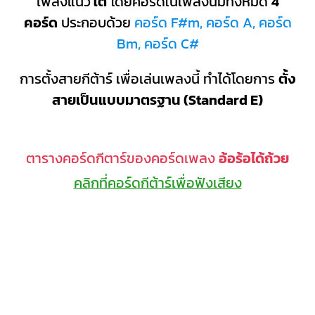
เพลงแนว
ใต้
โดยคอร์ดในเพลงนี้มีทั้งหมด
4
คอร์ด
ประกอบด้วย
คอร์ด F#m, คอร์ด A, คอร์ด
Bm, คอร์ด C#
การตั้งสายกีต้าร์ เพื่อเล่นเพลงนี้ ทำได้โดยการ
ตั้ง
สายเป็นแบบมาตรฐาน (Standard E)
ตารางคอร์ดกีตาร์ของคอร์ดเพลง
อ้อร้อได้ถ้วย
คลิกที่คอร์ดกีต้าร์เพื่อฟังเสียง