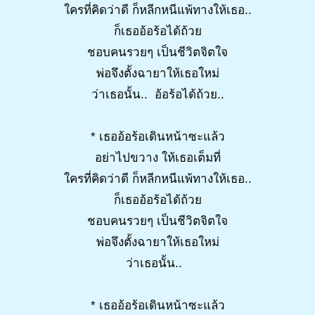
ใครที่คิดว่าดี ก็หลีกหนีแพ้ทางให้เธอ..
ก็เธออ้อร้อได้ถ้วย
ชอบคนรวยๆ เป็นชีวิตจิตใจ
พ่อจึงตั้งฉายาให้เธอใหม่
ว่าเธอนั้น.. อ้อร้อได้ถ้วย..
* เธออ้อร้อเดินหน้าซะแล้ว
อย่าไปขวาง ให้เธอเต็มที่
ใครที่คิดว่าดี ก็หลีกหนีแพ้ทางให้เธอ..
ก็เธออ้อร้อได้ถ้วย
ชอบคนรวยๆ เป็นชีวิตจิตใจ
พ่อจึงตั้งฉายาให้เธอใหม่
ว่าเธอนั้น..
* เธออ้อร้อเดินหน้าซะแล้ว