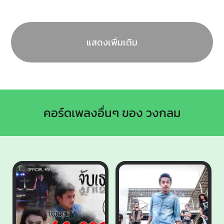
แสดงเพิ่มเติม
คอร์ดเพลงอื่นๆ ของ วงกลม