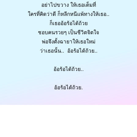
อย่าไปขวาง ให้เธอเต็มที่
ใครที่คิดว่าดี ก็หลีกหนีแพ้ทางให้เธอ..
ก็เธออ้อร้อได้ถ้วย
ชอบคนรวยๆ เป็นชีวิตจิตใจ
พ่อจึงตั้งฉายาให้เธอใหม่
ว่าเธอนั้น.. อ้อร้อได้ถ้วย..
อ้อร้อได้ถ้วย..
อ้อร้อได้ถ้วย.