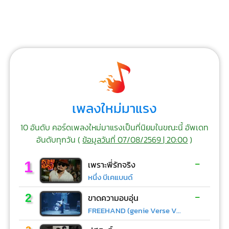
เพลงใหม่มาแรง
10 อันดับ คอร์ดเพลงใหม่มาแรงเป็นที่นิยมในขณะนี้ อัพเดท
อันดับทุกวัน (
ข้อมูลวันที่ 07/08/2569 | 20:00
)
-
1
เพราะพี่รักจริง
หนึ่ง บีเคแบนด์
-
2
ขาดความอบอุ่น
FREEHAND (genie Verse Vol.1)