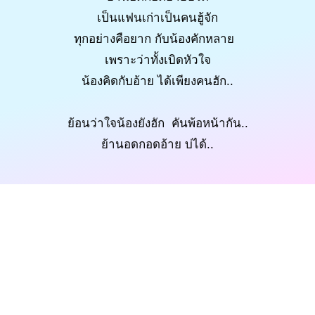
เป็นแฟนเก่าเป็นคนฮู้จัก
ทุกอย่างคือยาก กับน้องคักหลาย
เพราะว่าทั้งเบิดหัวใจ
น้องคิดกับอ้าย ได้เพียงคนฮัก..
ย้อนว่าใจน้องยังฮัก คันพ้อหน้ากัน..
ย้านอดกอดอ้าย บ่ได้..