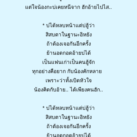
แต่ใจน้องกะบ่เคยหนีจาก ฮักอ้ายไปไส..
* บ่ได้หลบหน้าแต่บ่ฮู้ว่า
สิสบตาในฐานะอิหยัง
ถ้าต้องเจอกันอีกครั้ง
ย้านอดกอดอ้ายบ่ได้
เป็นแฟนเก่าเป็นคนฮู้จัก
ทุกอย่างคือยาก กับน้องคักหลาย
เพราะว่าทั้งเบิดหัวใจ
น้องคิดกับอ้าย.. ได้เพียงคนฮัก..
* บ่ได้หลบหน้าแต่บ่ฮู้ว่า
สิสบตาในฐานะอิหยัง
ถ้าต้องเจอกันอีกครั้ง
ย้านอดกอดอ้ายบ่ได้