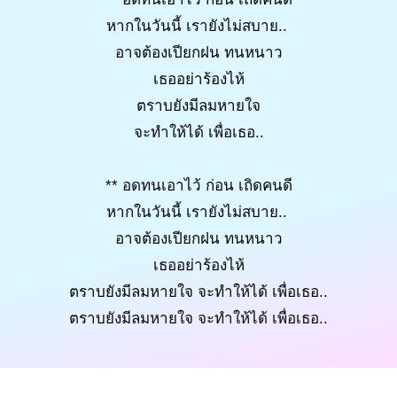
หากในวันนี้ เรายังไม่สบาย..
อาจต้องเปียกฝน ทนหนาว
เธออย่าร้องไห้
ตราบยังมีลมหายใจ
จะทำให้ได้ เพื่อเธอ..
** อดทนเอาไว้ ก่อน เถิดคนดี
หากในวันนี้ เรายังไม่สบาย..
อาจต้องเปียกฝน ทนหนาว
เธออย่าร้องไห้
ตราบยังมีลมหายใจ จะทำให้ได้ เพื่อเธอ..
ตราบยังมีลมหายใจ จะทำให้ได้ เพื่อเธอ..