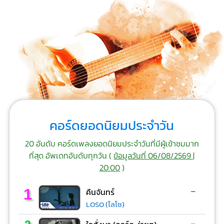
คอร์ดยอดนิยมประจำวัน
20 อันดับ คอร์ดเพลงยอดนิยมประจำวันที่มีผู้เข้าชมมาก
ที่สุด อัพเดทอันดับทุกวัน (
ข้อมูลวันที่ 06/08/2569 |
20:00
)
-
1
คืนจันทร์
LOSO (โลโซ)
-