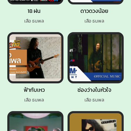
18 ฝน
ดาวดวงน้อย
เสือ ธนพล
เสือ ธนพล
ฟ้ากับเหว
ช่องว่างในหัวใจ
เสือ ธนพล
เสือ ธนพล