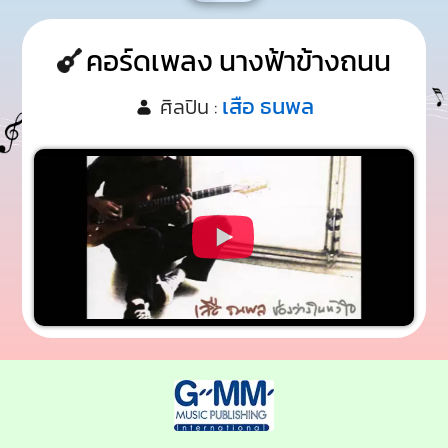
คอร์ดเพลง นางฟ้าข้างถนน
เสือ ธนพล
ศิลปิน :