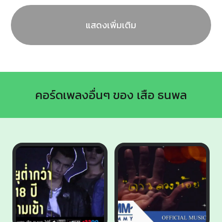
แสดงเพิ่มเติม
คอร์ดเพลงอื่นๆ ของ เสือ ธนพล