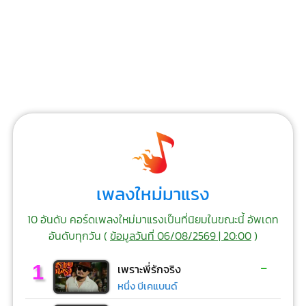
เพลงใหม่มาแรง
10 อันดับ คอร์ดเพลงใหม่มาแรงเป็นที่นิยมในขณะนี้ อัพเดท
อันดับทุกวัน (
ข้อมูลวันที่ 06/08/2569 | 20:00
)
-
1
เพราะพี่รักจริง
หนึ่ง บีเคแบนด์