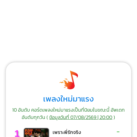
เพลงใหม่มาแรง
10 อันดับ คอร์ดเพลงใหม่มาแรงเป็นที่นิยมในขณะนี้ อัพเดท
อันดับทุกวัน (
ข้อมูลวันที่ 07/08/2569 | 20:00
)
-
1
เพราะพี่รักจริง