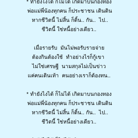
* ทำยังไงได้ ก็ไม่ได้ เกิดมาบนกองทอง
พ่อแม่พี่น้องทุกคน ก็ประชาชน เดินดิน
หากชีวิตนี้ ไม่สิ้น ก็ดิ้น.. กัน.. ไป..
ชีวิตนี้ ใช่หนี้อย่างเดียว..
เมื่อรายรับ มันไม่พอรับรายจ่าย
ต้องกินต้องใช้ ทำอย่างไรก็กู้เขา
ไม่ใช่เศรษฐี นามสกุลไม่เป็นข่าว
แค่คนเดินเท้า คนอย่างเราก็ต้องทน..
* ทำยังไงได้ ก็ไม่ได้ เกิดมาบนกองทอง
พ่อแม่พี่น้องทุกคน ก็ประชาชน เดินดิน
หากชีวิตนี้ ไม่สิ้น ก็ดิ้น.. กัน.. ไป..
ชีวิตนี้ ใช่หนี้อย่างเดียว..