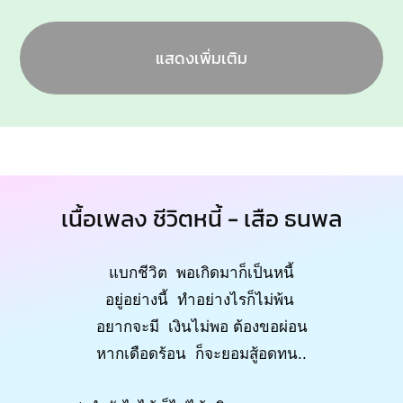
แสดงเพิ่มเติม
เนื้อเพลง ชีวิตหนี้ - เสือ ธนพล
แบกชีวิต พอเกิดมาก็เป็นหนี้
อยู่อย่างนี้ ทำอย่างไรก็ไม่พ้น
อยากจะมี เงินไม่พอ ต้องขอผ่อน
หากเดือดร้อน ก็จะยอมสู้อดทน..