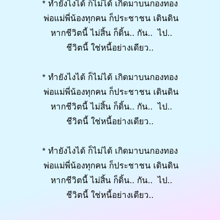
* ทำยังไงได้ ก็ไม่ได้ เกิดมาบนกองทอง
พ่อแม่พี่น้องทุกคน ก็ประชาชน เดินดิน
หากชีวิตนี้ ไม่สิ้น ก็ดิ้น.. กัน.. ไป..
ชีวิตนี้ ใช่หนี้อย่างเดียว..
* ทำยังไงได้ ก็ไม่ได้ เกิดมาบนกองทอง
พ่อแม่พี่น้องทุกคน ก็ประชาชน เดินดิน
หากชีวิตนี้ ไม่สิ้น ก็ดิ้น.. กัน.. ไป..
ชีวิตนี้ ใช่หนี้อย่างเดียว..
* ทำยังไงได้ ก็ไม่ได้ เกิดมาบนกองทอง
พ่อแม่พี่น้องทุกคน ก็ประชาชน เดินดิน
หากชีวิตนี้ ไม่สิ้น ก็ดิ้น.. กัน.. ไป..
ชีวิตนี้ ใช่หนี้อย่างเดียว..