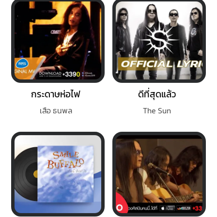
กระดาษห่อไฟ
ดีที่สุดแล้ว
เสือ ธนพล
The Sun