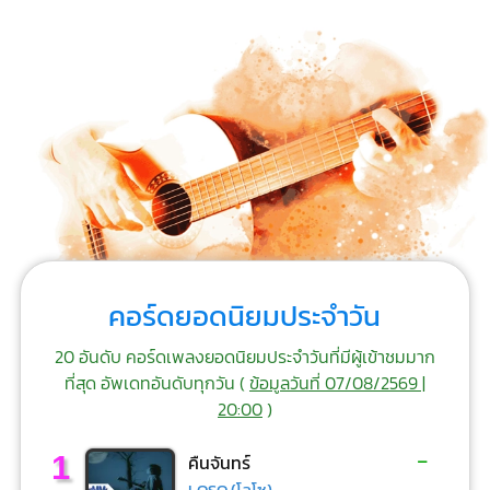
คอร์ดยอดนิยมประจำวัน
20 อันดับ คอร์ดเพลงยอดนิยมประจำวันที่มีผู้เข้าชมมาก
ที่สุด อัพเดทอันดับทุกวัน (
ข้อมูลวันที่ 07/08/2569 |
20:00
)
-
1
คืนจันทร์
LOSO (โลโซ)