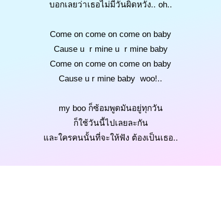
บอกเลยว่าเธอไม่มีวันผิดหวัง.. oh..
Come on come on come on baby
Cause u r mine u r mine baby
Come on come on come on baby
Cause u r mine baby woo!..
my boo ก็ซ้อมพูดมันอยู่ทุกวัน
ก็ใช้วันนี้ไปเลยละกัน
และใครคนนั้นที่จะให้ฟัง ต้องเป็นเธอ..