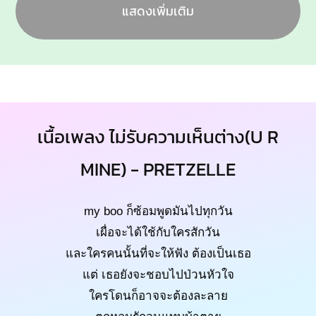
แสดงเพิ่มเติม
เนื้อเพลง ไม่รับความเห็นต่าง(U R
MINE) - PRETZELLE
my boo ก็ซ้อมพูดมันไปทุกวัน
เผื่อจะได้ใช้กับใครสักวัน
และใครคนนั้นที่จะให้ฟัง ต้องเป็นเธอ
แต่ เธอยังจะชอบไปป่วนหัวใจ
ใครโดนก็อาจจะต้องละลาย