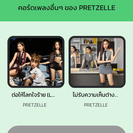
คอร์ดเพลงอื่นๆ ของ PRETZELLE
ต่อให้โลกใจร้าย (Letter For My Dear)
ไม่รับความเห็นต่าง(U R MINE)
PRETZELLE
PRETZELLE