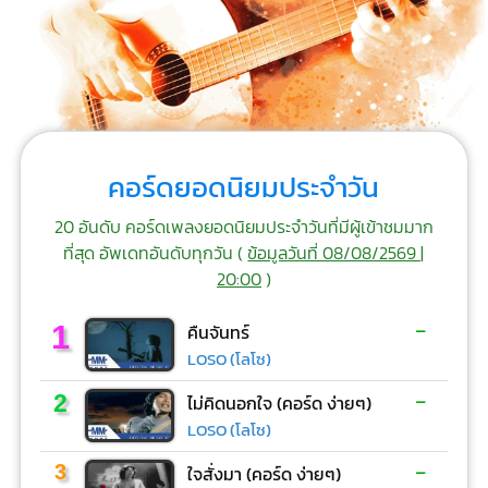
คอร์ดยอดนิยมประจำวัน
20 อันดับ คอร์ดเพลงยอดนิยมประจำวันที่มีผู้เข้าชมมาก
ที่สุด อัพเดทอันดับทุกวัน (
ข้อมูลวันที่ 08/08/2569 |
20:00
)
-
1
คืนจันทร์
LOSO (โลโซ)
-
2
ไม่คิดนอกใจ (คอร์ด ง่ายๆ)
LOSO (โลโซ)
-
3
ใจสั่งมา (คอร์ด ง่ายๆ)