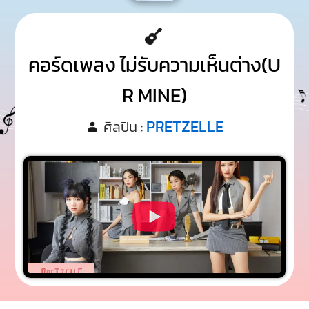
คอร์ดเพลง ไม่รับความเห็นต่าง(U
R MINE)
PRETZELLE
ศิลปิน :