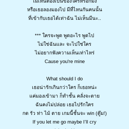
ไม่เห็นต้องเป็นของใครหรอกมั้ง
หรือเธอลองมองไป มีที่ไหนกันคนนั้น
ที่เข้ากับเธอได้เท่าฉัน ไม่เห็นมีนะ..
*** ใครจะพูด พูดอะไร พูดไป
ไม่ใช่ฉันและ จะไปใช่ใคร
ไม่อยากฟังความเห็นเท่าไหร่
Cause you're mine
What should I do
เธอน่ารักเกินกว่าใคร ก็เธอหน่ะ
แค่มองเข้ามา ก็ทำชั้น คลั่งจะตาย
ฉันคงไม่ปล่อย เธอไปรักใคร
กด รัว ท่า ไม้ ตาย เกมนี้ชั้นจะ win (ตู๊ม!)
If you let me go maybe I’ll cry