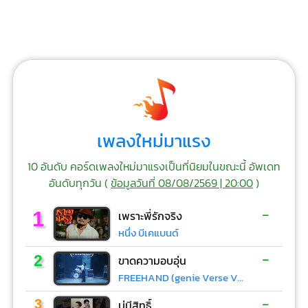
เพลงใหม่มาแรง
10 อันดับ คอร์ดเพลงใหม่มาแรงเป็นที่นิยมในขณะนี้ อัพเดท
อันดับทุกวัน (
ข้อมูลวันที่ 08/08/2569 | 20:00
)
-
1
เพราะพี่รักจริง
หนึ่ง บีเคแบนด์
-
2
ขาดความอบอุ่น
FREEHAND (genie Verse Vol.1)
-
3
บ่มีสิทธิ์