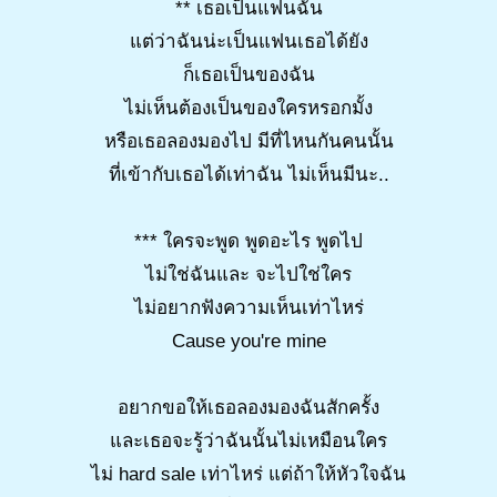
** เธอเป็นแฟนฉัน
แต่ว่าฉันน่ะเป็นแฟนเธอได้ยัง
ก็เธอเป็นของฉัน
ไม่เห็นต้องเป็นของใครหรอกมั้ง
หรือเธอลองมองไป มีที่ไหนกันคนนั้น
ที่เข้ากับเธอได้เท่าฉัน ไม่เห็นมีนะ..
*** ใครจะพูด พูดอะไร พูดไป
ไม่ใช่ฉันและ จะไปใช่ใคร
ไม่อยากฟังความเห็นเท่าไหร่
Cause you're mine
อยากขอให้เธอลองมองฉันสักครั้ง
และเธอจะรู้ว่าฉันนั้นไม่เหมือนใคร
ไม่ hard sale เท่าไหร่ แต่ถ้าให้หัวใจฉัน