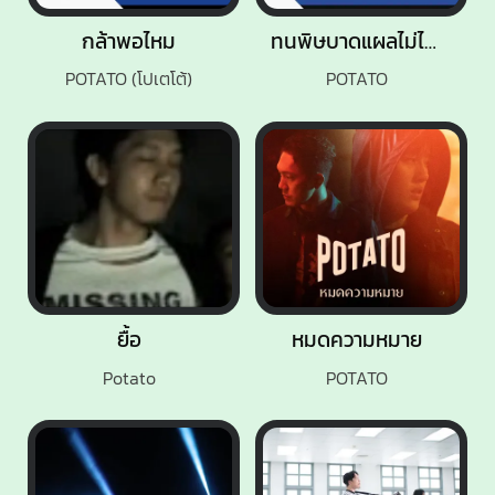
กล้าพอไหม
ทนพิษบาดแผลไม่ไหว
POTATO (โปเตโต้)
POTATO
ยื้อ
หมดความหมาย
Potato
POTATO