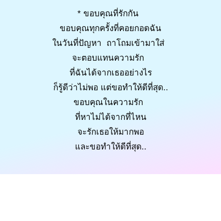
* ขอบคุณที่รักกัน
ขอบคุณทุกครั้งที่คอยกอดฉัน
ในวันที่ปัญหา ถาโถมเข้ามาใส่
จะตอบแทนความรัก
ที่ฉันได้จากเธออย่างไร
ก็รู้ดีว่าไม่พอ แต่ขอทำให้ดีที่สุด..
ขอบคุณในความรัก
ที่หาไม่ได้จากที่ไหน
จะรักเธอให้มากพอ
และขอทำให้ดีที่สุด..