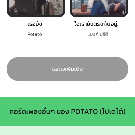
เธอยัง
ใจเรายังตรงกันอยู่ไหม
Potato
แบงค์ ปรีติ
แสดงเพิ่มเติม
คอร์ดเพลงอื่นๆ ของ POTATO (โปเตโต้)