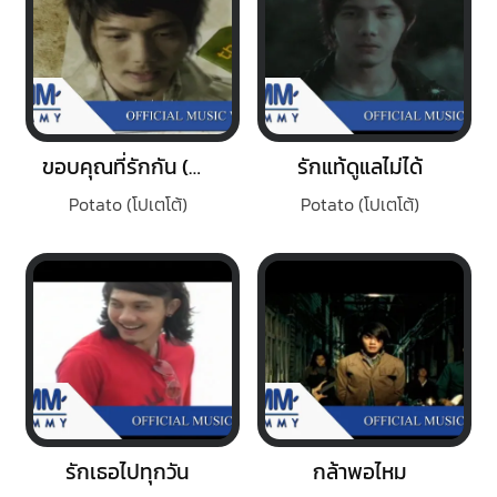
ขอบคุณที่รักกัน (Medium Version)
รักแท้ดูแลไม่ได้
Potato (โปเตโต้)
Potato (โปเตโต้)
รักเธอไปทุกวัน
กล้าพอไหม