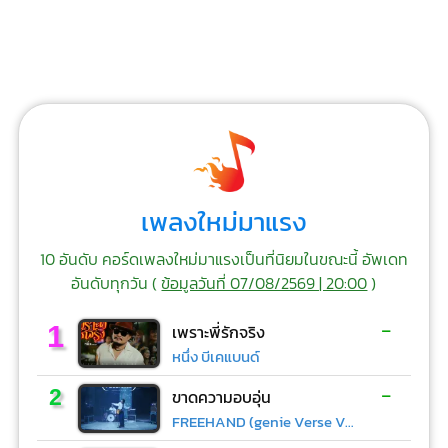
เพลงใหม่มาแรง
10 อันดับ คอร์ดเพลงใหม่มาแรงเป็นที่นิยมในขณะนี้ อัพเดท
อันดับทุกวัน (
ข้อมูลวันที่ 07/08/2569 | 20:00
)
-
1
เพราะพี่รักจริง
หนึ่ง บีเคแบนด์
-
2
ขาดความอบอุ่น
FREEHAND (genie Verse Vol.1)