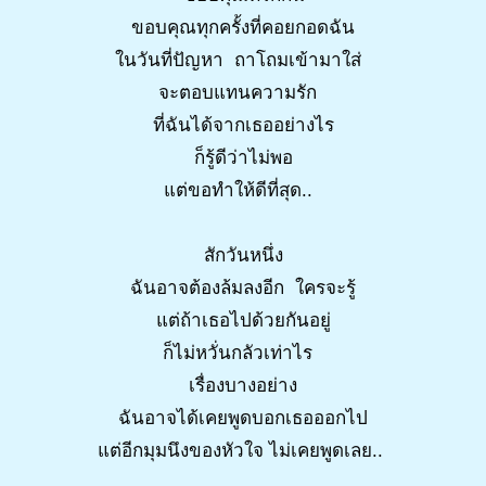
ขอบคุณทุกครั้งที่คอยกอดฉัน
ในวันที่ปัญหา ถาโถมเข้ามาใส่
จะตอบแทนความรัก
ที่ฉันได้จากเธออย่างไร
ก็รู้ดีว่าไม่พอ
แต่ขอทำให้ดีที่สุด..
สักวันหนึ่ง
ฉันอาจต้องล้มลงอีก ใครจะรู้
แต่ถ้าเธอไปด้วยกันอยู่
ก็ไม่หวั่นกลัวเท่าไร
เรื่องบางอย่าง
ฉันอาจได้เคยพูดบอกเธอออกไป
แต่อีกมุมนึงของหัวใจ ไม่เคยพูดเลย..