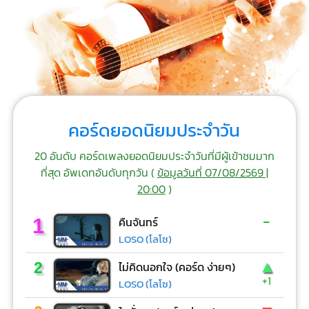
คอร์ดยอดนิยมประจำวัน
20 อันดับ คอร์ดเพลงยอดนิยมประจำวันที่มีผู้เข้าชมมาก
ที่สุด อัพเดทอันดับทุกวัน (
ข้อมูลวันที่ 07/08/2569 |
20:00
)
-
1
คืนจันทร์
LOSO (โลโซ)
▲
2
ไม่คิดนอกใจ (คอร์ด ง่ายๆ)
+1
LOSO (โลโซ)