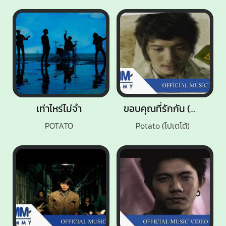
เท่าไหร่ไม่จำ
ขอบคุณที่รักกัน (Medium Version)
POTATO
Potato (โปเตโต้)