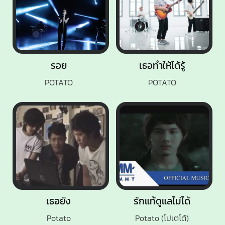
รอย
เธอทำให้ได้รู้
POTATO
POTATO
เธอยัง
รักแท้ดูแลไม่ได้
Potato
Potato (โปเตโต้)