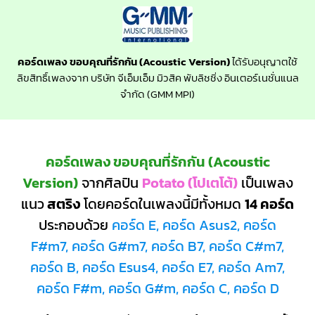
คอร์ดเพลง ขอบคุณที่รักกัน (Acoustic Version)
ได้รับอนุญาตใช้
ลิขสิทธิ์เพลงจาก บริษัท จีเอ็มเอ็ม มิวสิค พับลิชชิ่ง อินเตอร์เนชั่นแนล
จำกัด (GMM MPI)
คอร์ดเพลง ขอบคุณที่รักกัน (Acoustic
Version)
จากศิลปิน
Potato (โปเตโต้)
เป็นเพลง
แนว
สตริง
โดยคอร์ดในเพลงนี้มีทั้งหมด
14 คอร์ด
ประกอบด้วย
คอร์ด E, คอร์ด Asus2, คอร์ด
F#m7, คอร์ด G#m7, คอร์ด B7, คอร์ด C#m7,
คอร์ด B, คอร์ด Esus4, คอร์ด E7, คอร์ด Am7,
คอร์ด F#m, คอร์ด G#m, คอร์ด C, คอร์ด D