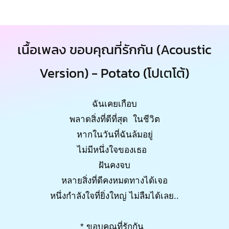
เนื้อเพลง ขอบคุณที่รักกัน (Acoustic
Version) - Potato (โปเตโต้)
ฉันเคยเกือบ
พลาดสิ่งที่ดีที่สุด ในชีวิต
หากในวันที่ฉันล้มอยู่
ไม่มีหนึ่งใจของเธอ
ฝันคงจบ
หลายสิ่งที่ดีคงหมดทางได้เจอ
หนึ่งกำลังใจที่ยิ่งใหญ่ ไม่ลืมได้เลย..
* ขอบคุณที่รักกัน