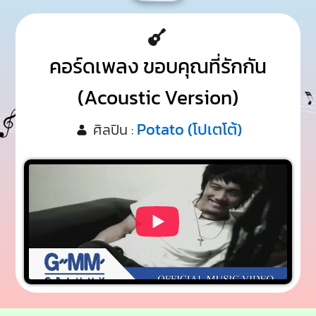
คอร์ดเพลง ขอบคุณที่รักกัน
(Acoustic Version)
Potato (โปเตโต้)
ศิลปิน :