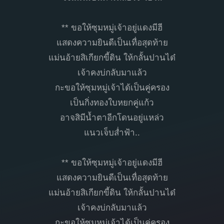
** ขอให้ซุมหมู่เจ้าอยู่แดงมีฮี
แสดงความยินดีเป็นเทื่อสุดท้าย
แม่นอ้ายสิเกียกขี้ดิน ให้กลั้นปานได๋
เจ้าคงบ่กลับมาแล้ว
กะขอให้ซุมหมู่เจ้าได้เป็นคู่ครอง
เป็นกิ่งทองใบหยกคู่แก้ว
อาจสิมีน้ำตาอีกโดนอยู่แหล่ว
แนวเจ็บส่ำฟ้า..
** ขอให้ซุมหมู่เจ้าอยู่แดงมีฮี
แสดงความยินดีเป็นเทื่อสุดท้าย
แม่นอ้ายสิเกียกขี้ดิน ให้กลั้นปานได๋
เจ้าคงบ่กลับมาแล้ว
กะขอให้ซุมหมู่เจ้าได้เป็นคู่ครอง