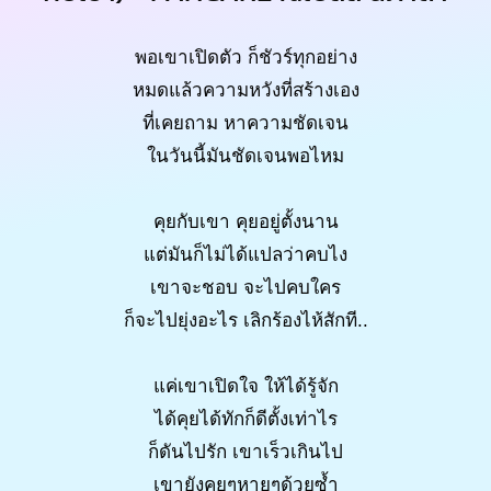
พอเขาเปิดตัว ก็ชัวร์ทุกอย่าง
หมดแล้วความหวังที่สร้างเอง
ที่เคยถาม หาความชัดเจน
ในวันนี้มันชัดเจนพอไหม
คุยกับเขา คุยอยู่ตั้งนาน
แต่มันก็ไม่ได้แปลว่าคบไง
เขาจะชอบ จะไปคบใคร
ก็จะไปยุ่งอะไร เลิกร้องไห้สักที..
แค่เขาเปิดใจ ให้ได้รู้จัก
ได้คุยได้ทักก็ดีตั้งเท่าไร
ก็ดันไปรัก เขาเร็วเกินไป
เขายังคุยๆหายๆด้วยซ้ำ