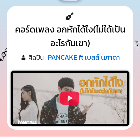
คอร์ดเพลง อกหักได้ไง(ไม่ได้เป็น
อะไรกับเขา)
PANCAKE ft.เบลล์ นิภาดา
ศิลปิน :