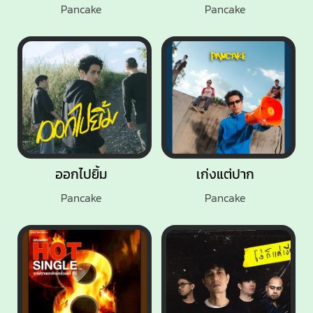
Pancake
Pancake
ออกไปยิ้ม
เก่งแต่ปาก
Pancake
Pancake