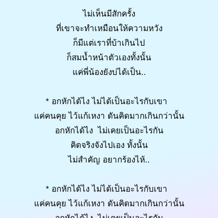
ไม่เห็นมีสักครั้ง
ที่เขาจะทำเหมือนให้ความหวัง
ก็มีแต่เราที่บ้าเกินไป
ก็สมน้ำหน้าตัวเองทั้งนั้น
แค่พี่น้องยังบ่ได้เป็น..
* อกหักได้ไง ไม่ได้เป็นอะไรกับเขา
แค่คนคุย ไว้แก้เหงา ดันคิดมากเกินกว่านั้น
อกหักได้ไง ไม่เคยเป็นอะไรกัน
คิดจริงจังไปเอง ทั้งนั้น
ไม่สำคัญ อยากร้องไห้..
* อกหักได้ไง ไม่ได้เป็นอะไรกับเขา
แค่คนคุย ไว้แก้เหงา ดันคิดมากเกินกว่านั้น