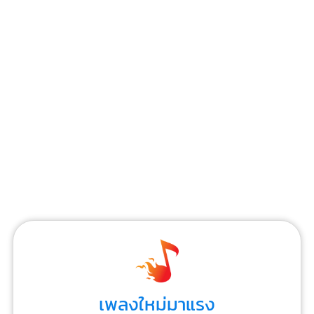
เพลงใหม่มาแรง