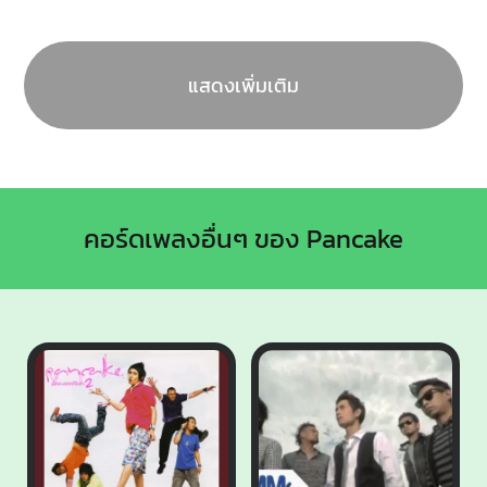
แสดงเพิ่มเติม
คอร์ดเพลงอื่นๆ ของ Pancake