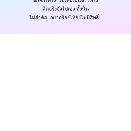
อกหักได้ไง ไม่เคยเป็นอะไรกัน
คิดจริงจังไปเอง ทั้งนั้น
ไม่สำคัญ อยากร้องไห้ยังไม่มีสิทธิ์..