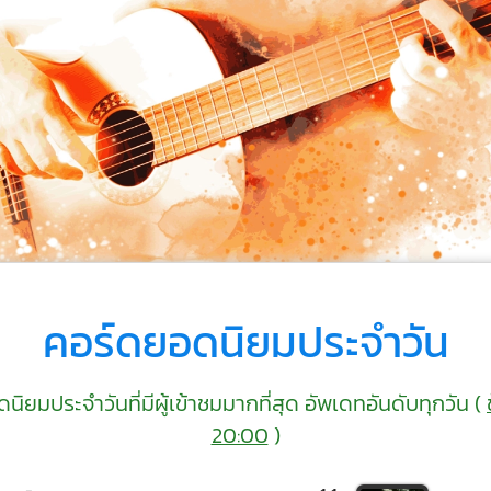
คอร์ดยอดนิยมประจำวัน
ิยมประจำวันที่มีผู้เข้าชมมากที่สุด อัพเดทอันดับทุกวัน (
20:00
)