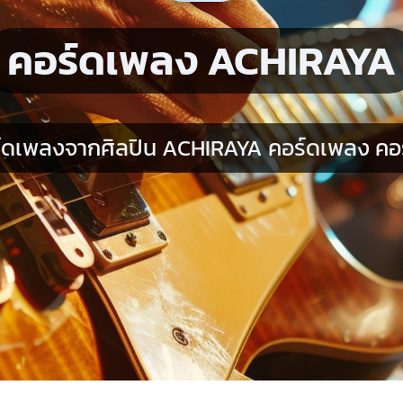
คอร์ดเพลง ACHIRAYA
์ดเพลงจากศิลปิน ACHIRAYA คอร์ดเพลง คอร์