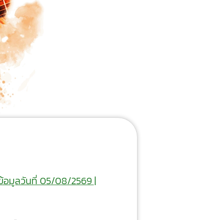
ข้อมูลวันที่ 05/08/2569 |