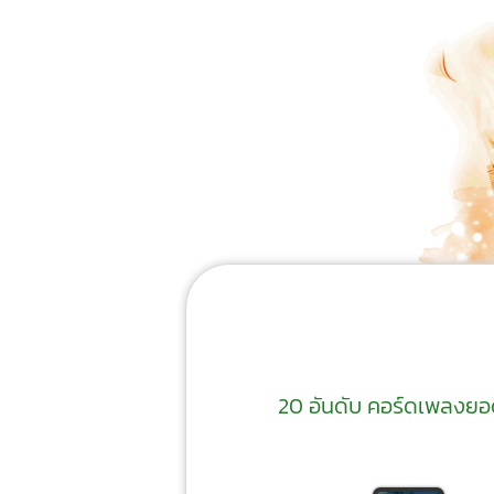
20 อันดับ คอร์ดเพลงยอดน