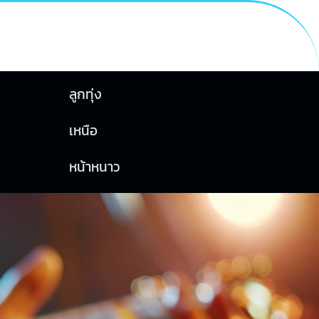
ลูกทุ่ง
เหนือ
หน้าหนาว