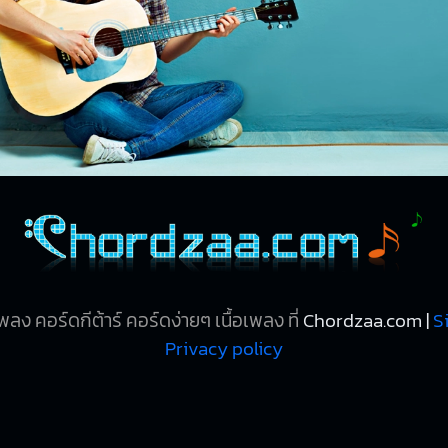
ลง คอร์ดกีต้าร์ คอร์ดง่ายๆ เนื้อเพลง ที่
Chordzaa.com |
S
Privacy policy