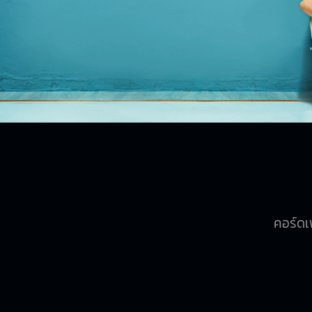
คอร์ดเพ