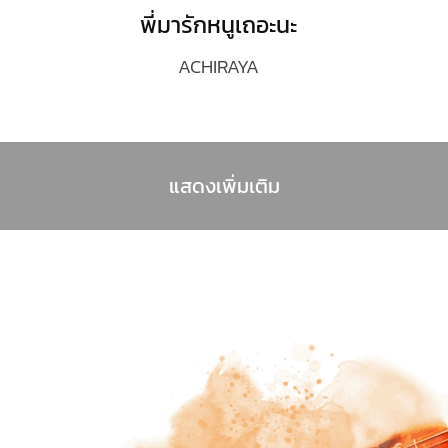
พี่มารักหนูเถอะนะ
ACHIRAYA
แสดงเพิ่มเติม