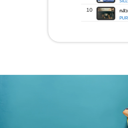
SIL
10
กลัว
PUR