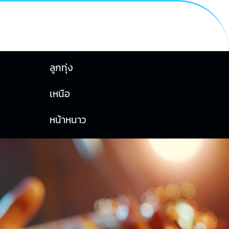
ลูกทุ่ง
เหนือ
หน้าหนาว