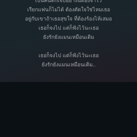
เป็นคนดีก็เจ็บอย่างนี้ต้องจำไว้
เรียกแฟนก็ไม่ได้ ต้องตัดใจใช่ไหมเธอ
อยู่กับเขาถ้าเธอสุขใจ ที่ต้องร้องไห้เสมอ
เธอก็จงไป แต่ก็ฟังไว้นะเธอ
ยังรักยังแมนเหมือนเดิม
เธอก็จงไป แต่ก็ฟังไว้นะเธอ
ยังรักยังแมนเหมือนเดิม..