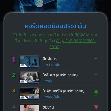
คอร์ดยอดนิยมประจำวัน
20 อันดับ คอร์ดเพลงยอดนิยมประจำวันที่มีผู้เข้าชมมาก
ที่สุด อัพเดทอันดับทุกวัน (
ข้อมูลวันที่ 06/08/2569 |
20:00
)
-
1
คืนจันทร์
LOSO (โลโซ)
-
2
ใจสั่งมา (คอร์ด ง่ายๆ)
LOSO
▲
3
ไม่คิดนอกใจ (คอร์ด ง่ายๆ)
+1
LOSO (โลโซ)
▼
4
ซมซาน