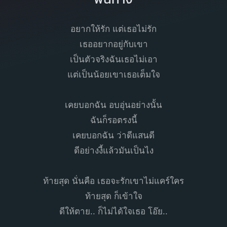
อยากให้รัก แต่เธอไม่รัก
เธออยากอยู่กับเขา
เป็นตัวจริงฉันเธอไม่เอา
แต่เป็นน้อยเขาเธอเต็มใจ
เคยบอกฉัน อบอุ่นอย่างนั้น
ฉันก็รอตรงนี้
เคยบอกฉัน ว่าดีแสนดี
ดีอย่างงี้แล้วมันเป็นไง
ท้ายสุด นั่นคือ เธอจะรักเขาไม่แคร์ใคร
ท้ายสุด ก็เข้าใจ
ดีให้ตาย.. ก็ไม่ได้ใจเธอ โอ๊ย..