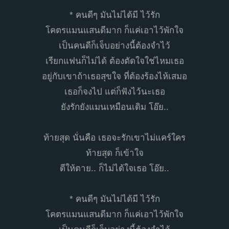
* คนดีๆ มันไม่ได้มี ไว้รัก
โคตรแมนแสนดีมาก ก็แค่เอาไว้พักใจ
เป็นคนดีก็เจ็บอย่างนี้ต้องจำไว้
เรียกแฟนก็ไม่ได้ ต้องตัดใจใช่ไหมเธอ
อยู่กับเขาถ้าเธอสุขใจ ที่ต้องร้องไห้เสมอ
เธอก็จงไป แต่ก็ฟังไว้นะเธอ
ยังรักยังแมนเหมือนเดิม โอ๊ย..
ท้ายสุด นั่นคือ เธอจะรักเขาไม่แคร์ใคร
ท้ายสุด ก็เข้าใจ
ดีให้ตาย.. ก็ไม่ได้ใจเธอ โอ๊ย..
* คนดีๆ มันไม่ได้มี ไว้รัก
โคตรแมนแสนดีมาก ก็แค่เอาไว้พักใจ