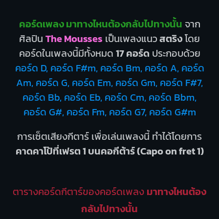
คอร์ดเพลง มาทางไหนต้องกลับไปทางนั้น
จาก
ศิลปิน
The Mousses
เป็นเพลงแนว
สตริง
โดย
คอร์ดในเพลงนี้มีทั้งหมด
17 คอร์ด
ประกอบด้วย
คอร์ด D, คอร์ด F#m, คอร์ด Bm, คอร์ด A, คอร์ด
Am, คอร์ด G, คอร์ด Em, คอร์ด Gm, คอร์ด F#7,
คอร์ด Bb, คอร์ด Eb, คอร์ด Cm, คอร์ด Bbm,
คอร์ด G#, คอร์ด Fm, คอร์ด G7, คอร์ด G#m
การเซ็ตเสียงกีตาร์ เพื่อเล่นเพลงนี้ ทำได้โดยการ
คาดคาโป้ที่เฟรต 1 บนคอกีต้าร์ (Capo on fret 1)
ตารางคอร์ดกีตาร์ของคอร์ดเพลง
มาทางไหนต้อง
กลับไปทางนั้น