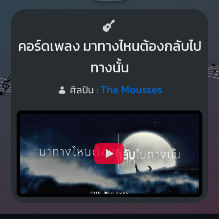
คอร์ดเพลง มาทางไหนต้องกลับไป
ทางนั้น
The Mousses
ศิลปิน :