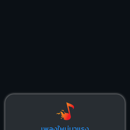
เพลงใหม่มาแรง