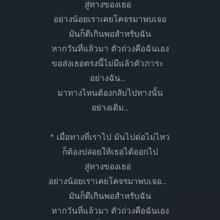
สู่ทางของเธอ
อย่างน้อยเราเคยโคจรมาพบเจอ
มันก็ดีเกินพอสำหรับฉัน
หากวันที่แล้วมา ตัวถ่วงคือฉันเอง
ขอส่งเธอตรงนี้ไม่มีแล้วตัวภาระ
อย่างฉัน..
มาทางไหนต้องกลับไปทางนั้น
อย่างเดิม..
* เมื่อทางที่เราไป มันไปต่อไม่ไหว
ก็ต้องปล่อยให้เธอได้ออกไป
สู่ทางของเธอ
อย่างน้อยเราเคยโคจรมาพบเจอ..
มันก็ดีเกินพอสำหรับฉัน
หากวันที่แล้วมา ตัวถ่วงคือฉันเอง