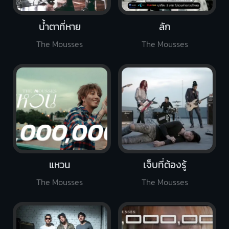
น้ำตาที่หาย
ลัก
The Mousses
The Mousses
แหวน
เจ็บที่ต้องรู้
The Mousses
The Mousses