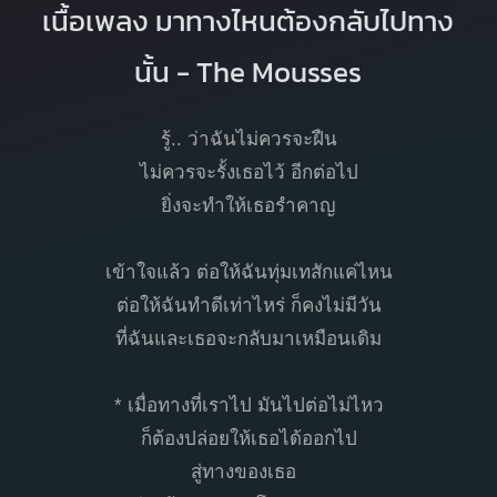
เนื้อเพลง มาทางไหนต้องกลับไปทาง
นั้น - The Mousses
รู้.. ว่าฉันไม่ควรจะฝืน
ไม่ควรจะรั้งเธอไว้ อีกต่อไป
ยิ่งจะทำให้เธอรำคาญ
เข้าใจแล้ว ต่อให้ฉันทุ่มเทสักแค่ไหน
ต่อให้ฉันทำดีเท่าไหร่ ก็คงไม่มีวัน
ที่ฉันและเธอจะกลับมาเหมือนเดิม
* เมื่อทางที่เราไป มันไปต่อไม่ไหว
ก็ต้องปล่อยให้เธอได้ออกไป
สู่ทางของเธอ