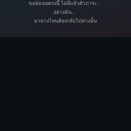
ขอส่งเธอตรงนี้ ไม่มีแล้วตัวภาระ..
อย่างฉัน..
มาทางไหนต้องกลับไปทางนั้น