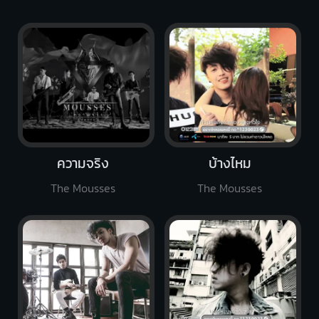
ความจริง
บ้างไหม
The Mousses
The Mousses