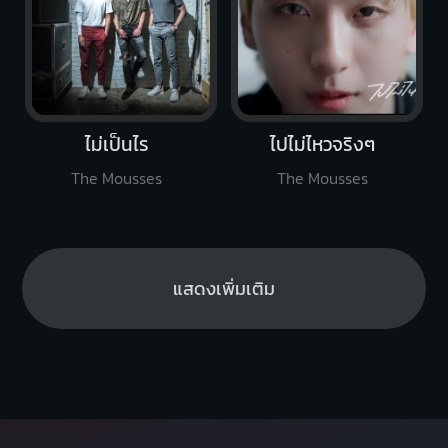
ไม่เป็นไร
ไปไม่ไหวจริงๆ
The Mousses
The Mousses
แสดงเพิ่มเติม