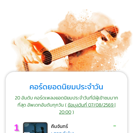
คอร์ดยอดนิยมประจำวัน
20 อันดับ คอร์ดเพลงยอดนิยมประจำวันที่มีผู้เข้าชมมาก
ที่สุด อัพเดทอันดับทุกวัน (
ข้อมูลวันที่ 07/08/2569 |
20:00
)
-
1
คืนจันทร์