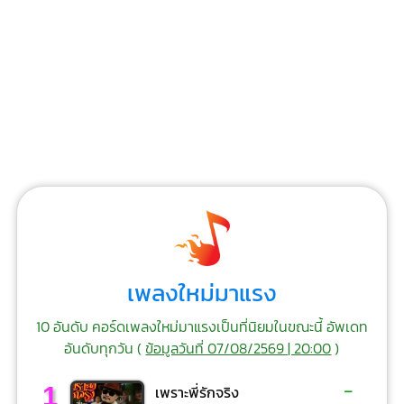
เพลงใหม่มาแรง
10 อันดับ คอร์ดเพลงใหม่มาแรงเป็นที่นิยมในขณะนี้ อัพเดท
อันดับทุกวัน (
ข้อมูลวันที่ 07/08/2569 | 20:00
)
-
1
เพราะพี่รักจริง