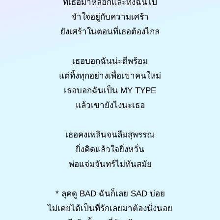
ที่เธอมาหลอกและทิ้งฉันไป
จำใจอยู่กับความเศร้า
ยังเศร้าในตอนที่เธอต้องไกล
เธอบอกฉันน่ะดีพร้อม
แต่ทิ้งทุกอย่างเพื่อเขาคนใหม่
เธอบอกฉันเป็น MY TYPE
แล้วเขายังไงนะเธอ
เธอคงเพลินจนลืมสุพรรณ
ยิ่งคิดแล้วใจยิ่งหวั่น
พ่อแจ่มจันทร์ไม่ทันสมัย
* ลุคดู BAD ฉันก็เลย SAD บ่อย
ไม่เคยได้เป็นที่รักเลยมาต้องนั่งนอย