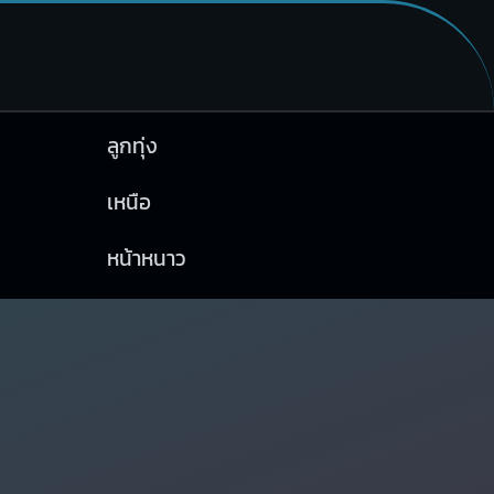
ลูกทุ่ง
เหนือ
หน้าหนาว