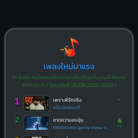
เพลงใหม่มาแรง
10 อันดับ คอร์ดเพลงใหม่มาแรงเป็นที่นิยมในขณะนี้ อัพเดท
อันดับทุกวัน (
ข้อมูลวันที่ 06/08/2569 | 20:00
)
-
1
เพราะพี่รักจริง
หนึ่ง บีเคแบนด์
▲
2
ขาดความอบอุ่น
+1
FREEHAND (genie Verse Vol.1)