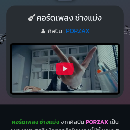
คอร์ดเพลง ช่างแม่ง
PORZAX
ศิลปิน :
คอร์ดเพลง ช่างแม่ง
จากศิลปิน
PORZAX
เป็น