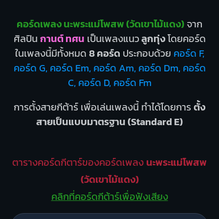
คอร์ดเพลง นะพระแม่โพสพ (วัดเขาไม้แดง)
จาก
ศิลปิน
กานต์ ทศน
เป็นเพลงแนว
ลูกทุ่ง
โดยคอร์ด
ในเพลงนี้มีทั้งหมด
8 คอร์ด
ประกอบด้วย
คอร์ด F,
คอร์ด G, คอร์ด Em, คอร์ด Am, คอร์ด Dm, คอร์ด
C, คอร์ด D, คอร์ด Fm
การตั้งสายกีต้าร์ เพื่อเล่นเพลงนี้ ทำได้โดยการ
ตั้ง
สายเป็นแบบมาตรฐาน (Standard E)
ตารางคอร์ดกีตาร์ของคอร์ดเพลง
นะพระแม่โพสพ
(วัดเขาไม้แดง)
คลิกที่คอร์ดกีต้าร์เพื่อฟังเสียง