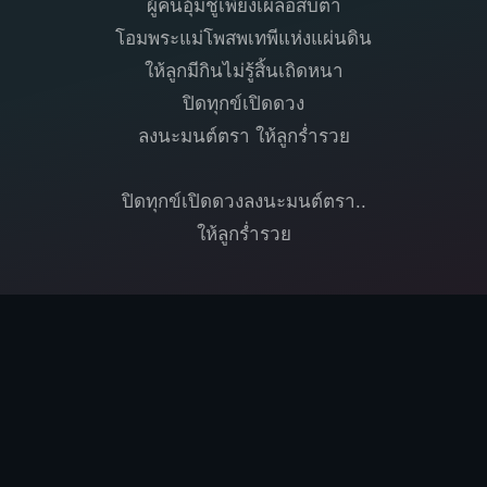
ผู้คนอุ้มชูเพียงเผลอสบตา
โอมพระแม่โพสพเทพีแห่งแผ่นดิน
ให้ลูกมีกินไม่รู้สิ้นเถิดหนา
ปิดทุกข์เปิดดวง
ลงนะมนต์ตรา ให้ลูกร่ำรวย
ปิดทุกข์เปิดดวงลงนะมนต์ตรา..
ให้ลูกร่ำรวย