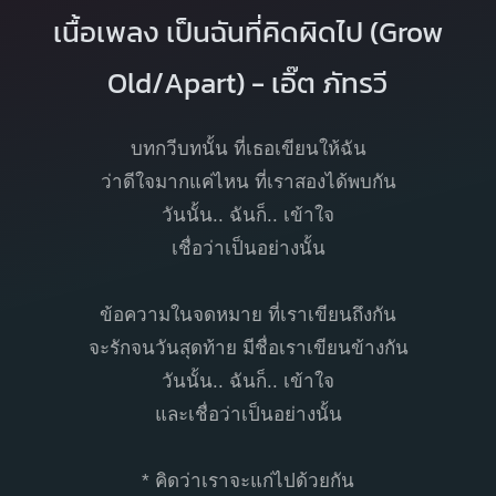
เนื้อเพลง เป็นฉันที่คิดผิดไป (Grow
Old/Apart) - เอิ๊ต ภัทรวี
บทกวีบทนั้น ที่เธอเขียนให้ฉัน
ว่าดีใจมากแค่ไหน ที่เราสองได้พบกัน
วันนั้น.. ฉันก็.. เข้าใจ
เชื่อว่าเป็นอย่างนั้น
ข้อความในจดหมาย ที่เราเขียนถึงกัน
จะรักจนวันสุดท้าย มีชื่อเราเขียนข้างกัน
วันนั้น.. ฉันก็.. เข้าใจ
และเชื่อว่าเป็นอย่างนั้น
* คิดว่าเราจะแก่ไปด้วยกัน