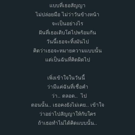
แบบที่เธอสัญญา
ไม่ปล่อยมือ ไม่ว่าวันข้างหน้า
จะเป็นอย่างไร
ฝันที่เธอเติบโตไปพร้อมกัน
วันนี้เธอจะทิ้งมันไป
คิดว่าเธอจะหมายความแบบนั้น
แต่เป็นฉันที่คิดผิดไป
เพิ่งเข้าใจในวันนี้
ว่ามีแค่ฉันที่เชื่อคำ
ว่า.. ตลอด.. ไป
ตอนนั้น.. เธอคงยังไม่เคย.. เข้าใจ
ว่าอย่าไปสัญญาให้กับใคร
ถ้าเธอทำไม่ได้คิดแบบนั้น..