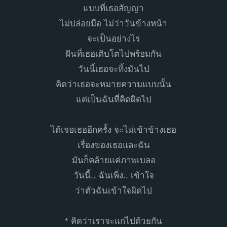
แบบที่เธอสัญญา
ไม่ปล่อยมือ ไม่ว่าวันข้างหน้า
จะเป็นอย่างไร
ฝันที่เธอเติบโตไปพร้อมกัน
วันนี้เธอจะทิ้งมันไป
คิดว่าเธอจะหมายความแบบนั้น
แต่เป็นฉันที่คิดผิดไป
ได้เจอเธออีกครั้ง จะไม่เข้าข้างเธอ
เรื่องของเธอและฉัน
มันก็คล้ายแค่ภาพเบลอ
วันนี้.. ฉันเพิ่ง.. เข้าใจ
ว่าตัวฉันเข้าใจผิดไป
* คิดว่าเราจะแก่ไปด้วยกัน