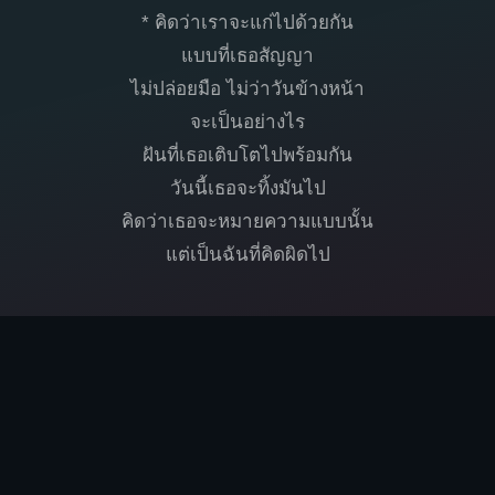
* คิดว่าเราจะแก่ไปด้วยกัน
แบบที่เธอสัญญา
ไม่ปล่อยมือ ไม่ว่าวันข้างหน้า
จะเป็นอย่างไร
ฝันที่เธอเติบโตไปพร้อมกัน
วันนี้เธอจะทิ้งมันไป
คิดว่าเธอจะหมายความแบบนั้น
แต่เป็นฉันที่คิดผิดไป