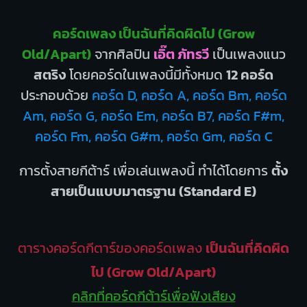
คอร์ดเพลง เป็นฉันที่คิดผิดไป (Grow
Old/Apart)
จากศิลปิน
เอิ๊ต ภัทรวี
เป็นเพลงแนว
สตริง
โดยคอร์ดในเพลงนี้มีทั้งหมด
12 คอร์ด
ประกอบด้วย
คอร์ด D, คอร์ด A, คอร์ด Bm, คอร์ด
Am, คอร์ด G, คอร์ด Em, คอร์ด B7, คอร์ด F#m,
คอร์ด Fm, คอร์ด G#m, คอร์ด Gm, คอร์ด C
การตั้งสายกีต้าร์ เพื่อเล่นเพลงนี้ ทำได้โดยการ
ตั้ง
สายเป็นแบบมาตรฐาน (Standard E)
ตารางคอร์ดกีตาร์ของคอร์ดเพลง
เป็นฉันที่คิดผิด
ไป (Grow Old/Apart)
คลิกที่คอร์ดกีต้าร์เพื่อฟังเสียง