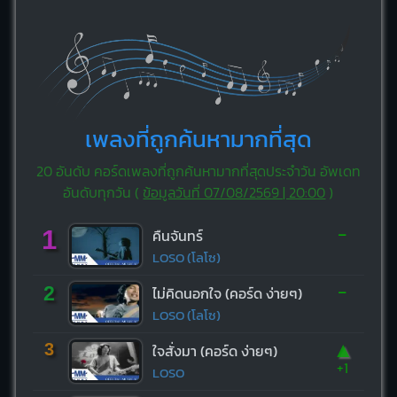
เพลงที่ถูกค้นหามากที่สุด
20 อันดับ คอร์ดเพลงที่ถูกค้นหามากที่สุดประจำวัน อัพเดท
อันดับทุกวัน (
ข้อมูลวันที่ 07/08/2569 | 20:00
)
-
1
คืนจันทร์
LOSO (โลโซ)
-
2
ไม่คิดนอกใจ (คอร์ด ง่ายๆ)
LOSO (โลโซ)
▲
3
ใจสั่งมา (คอร์ด ง่ายๆ)
+1
LOSO