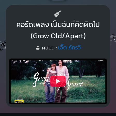
คอร์ดเพลง เป็นฉันที่คิดผิดไป
(Grow Old/Apart)
เอิ๊ต ภัทรวี
ศิลปิน :