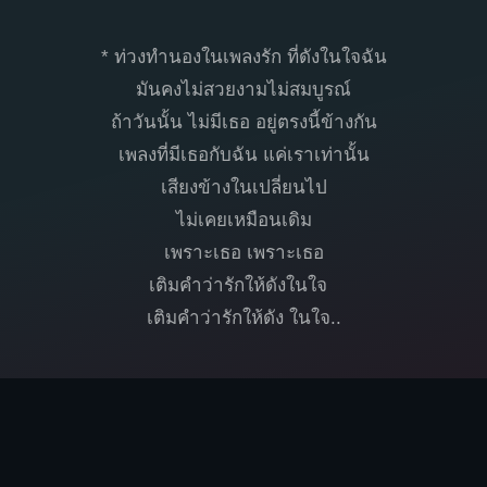
* ท่วงทำนองในเพลงรัก ที่ดังในใจฉัน
มันคงไม่สวยงามไม่สมบูรณ์
ถ้าวันนั้น ไม่มีเธอ อยู่ตรงนี้ข้างกัน
เพลงที่มีเธอกับฉัน แค่เราเท่านั้น
เสียงข้างในเปลี่ยนไป
ไม่เคยเหมือนเดิม
เพราะเธอ เพราะเธอ
เติมคำว่ารักให้ดังในใจ
เติมคำว่ารักให้ดัง ในใจ..