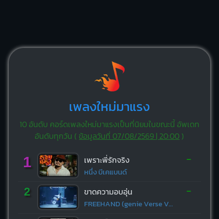
เพลงใหม่มาแรง
10 อันดับ คอร์ดเพลงใหม่มาแรงเป็นที่นิยมในขณะนี้ อัพเดท
อันดับทุกวัน (
ข้อมูลวันที่ 07/08/2569 | 20:00
)
-
1
เพราะพี่รักจริง
หนึ่ง บีเคแบนด์
-
2
ขาดความอบอุ่น
FREEHAND (genie Verse Vol.1)