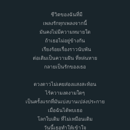
ชีวิตของฉันที่มี
เพลงรักทุกเพลงจากนี้
มันคงไม่มีความหมายใด
ถ้าเธอไม่อยู่ข้างกัน
เรียงร้อยเรื่องราวนับพัน
ต่อเติมเป็นความฝัน ที่หล่นหาย
กลายเป็นรักของเธอ
ดวงดาวไม่เคยส่องแสงสะท้อน
ไร้ความงดงามใดๆ
เป็นครั้งแรกที่มันเบ่งบานเปล่งประกาย
เมื่อฉันได้พบเธอ
โลกใบเดิม ที่ไม่เหมือนเดิม
วันนี้เธอทำให้เข้าใจ