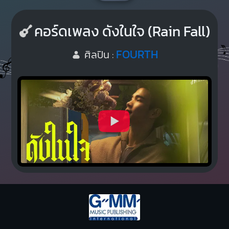
คอร์ดเพลง ดังในใจ (Rain Fall)
FOURTH
ศิลปิน :