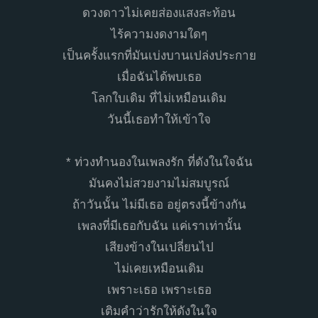
ดวงดาวไม่เคยส่องแสงสะท้อน
ไร้ความงดงามใดๆ
เป็นครั้งแรกที่มันเบ่งบานเปล่งประกาย
เมื่อฉันได้พบเธอ
โลกใบเดิม ที่ไม่เหมือนเดิม
วันนี้เธอทำให้เข้าใจ
* ท่วงทำนองในเพลงรัก ที่ดังในใจฉัน
มันคงไม่สวยงามไม่สมบูรณ์
ถ้าวันนั้น ไม่มีเธอ อยู่ตรงนี้ข้างกัน
เพลงที่มีเธอกับฉัน แค่เราเท่านั้น
เสียงข้างในเปลี่ยนไป
ไม่เคยเหมือนเดิม
เพราะเธอ เพราะเธอ
เติมคำว่ารักให้ดังในใจ