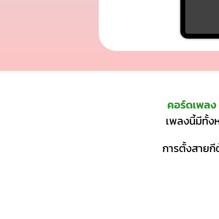
คอร์ดเพลง 
เพลงนี้มีทั้
การตั้งสายกีต