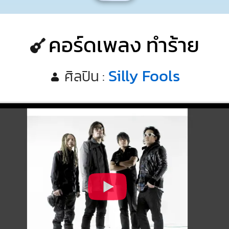
คอร์ดเพลง ทำร้าย
Silly Fools
ศิลปิน :