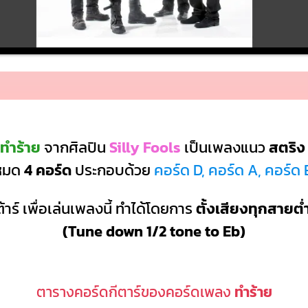
ทำร้าย
จากศิลปิน
Silly Fools
เป็นเพลงแนว
สตริง
งหมด
4 คอร์ด
ประกอบด้วย
คอร์ด D, คอร์ด A, คอร์ด
้าร์ เพื่อเล่นเพลงนี้ ทำได้โดยการ
ตั้งเสียงทุกสายต่
(Tune down 1/2 tone to Eb)
ตารางคอร์ดกีตาร์ของคอร์ดเพลง
ทำร้าย