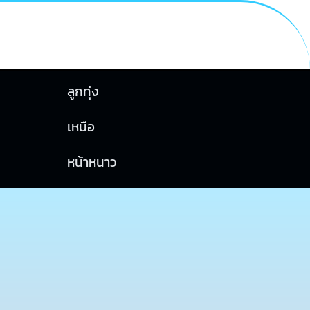
ลูกทุ่ง
เหนือ
หน้าหนาว