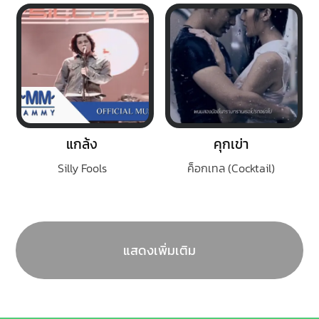
แกล้ง
คุกเข่า
Silly Fools
ค็อกเทล (Cocktail)
แสดงเพิ่มเติม