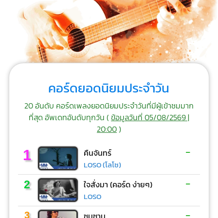
คอร์ดยอดนิยมประจำวัน
20 อันดับ คอร์ดเพลงยอดนิยมประจำวันที่มีผู้เข้าชมมาก
ที่สุด อัพเดทอันดับทุกวัน (
ข้อมูลวันที่ 05/08/2569 |
20:00
)
-
1
คืนจันทร์
LOSO (โลโซ)
-
2
ใจสั่งมา (คอร์ด ง่ายๆ)
LOSO
-
3
ซมซาน