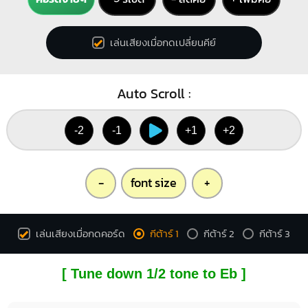
เล่นเสียงเมื่อกดเปลี่ยนคีย์
Auto Scroll :
-2
-1
+1
+2
-
font size
+
เล่นเสียงเมื่อกดคอร์ด
กีต้าร์ 1
กีต้าร์ 2
กีต้าร์ 3
[ Tune down 1/2 tone to Eb ]