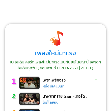
เพลงใหม่มาแรง
10 อันดับ คอร์ดเพลงใหม่มาแรงเป็นที่นิยมในขณะนี้ อัพเดท
อันดับทุกวัน (
ข้อมูลวันที่ 05/08/2569 | 20:00
)
-
1
เพราะพี่รักจริง
หนึ่ง บีเคแบนด์
-
2
นาฬิกาทราย (sign) (คอร์ด ง่ายๆ)
โบกี้ไลอ้อน