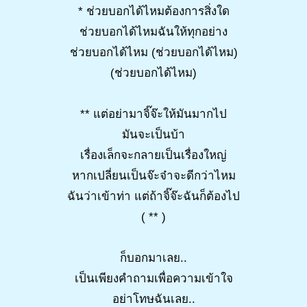
* ช่วยบอกได้ไหมต้องการสิ่งใด
ช่วยบอกได้ไหมฉันให้ทุกอย่าง
ช่วยบอกได้ไหม (ช่วยบอกได้ไหม)
(ช่วยบอกได้ไหม)
** แต่อย่ามาจิ๊จ๊ะให้มันมากไป
มันจะเป็นบ้า
เรื่องเล็กจะกลายเป็นเรื่องใหญ่
หากเปลี่ยนเป็นจ๊ะจ๋าจะดีกว่าไหม
ฉันว่าเข้าท่า แต่ถ้าจิ๊จ๊ะฉันก็ต้องไป
( ** )
ก็บอกมาเลย..
เป็นเพียงคำถามเพื่อความเข้าใจ
อย่าโทษฉันเลย..