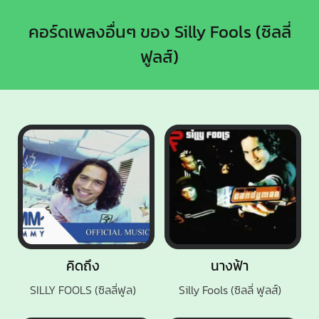
คอร์ดเพลงอื่นๆ ของ Silly Fools (ซิลลี่
ฟูลส์)
คิดถึง
นางฟ้า
SILLY FOOLS (ซิลลี่ฟูล)
Silly Fools (ซิลลี่ ฟูลส์)