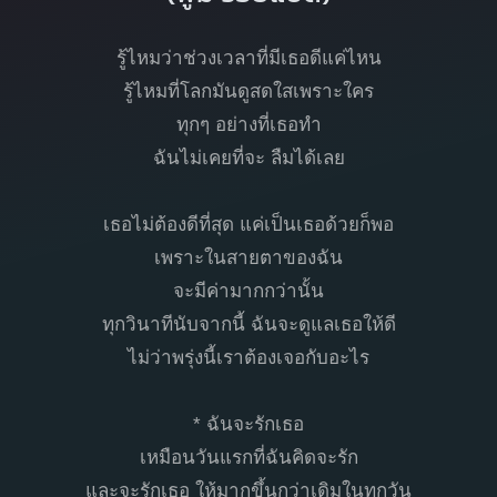
รู้ไหมว่าช่วงเวลาที่มีเธอดีแค่ไหน
รู้ไหมที่โลกมันดูสดใสเพราะใคร
ทุกๆ อย่างที่เธอทำ
ฉันไม่เคยที่จะ ลืมได้เลย
เธอไม่ต้องดีที่สุด แค่เป็นเธอด้วยก็พอ
เพราะในสายตาของฉัน
จะมีค่ามากกว่านั้น
ทุกวินาทีนับจากนี้ ฉันจะดูแลเธอให้ดี
ไม่ว่าพรุ่งนี้เราต้องเจอกับอะไร
* ฉันจะรักเธอ
เหมือนวันแรกที่ฉันคิดจะรัก
และจะรักเธอ ให้มากขึ้นกว่าเดิมในทุกวัน