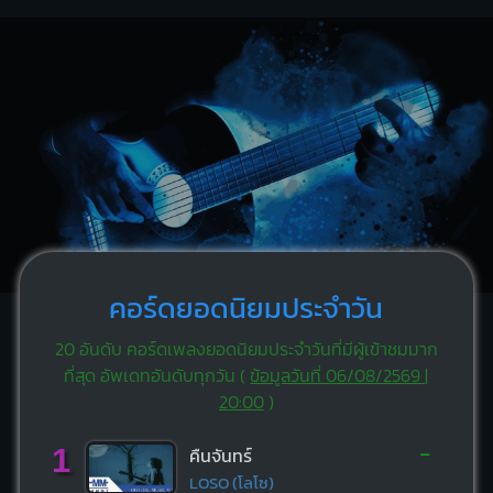
คอร์ดยอดนิยมประจำวัน
20 อันดับ คอร์ดเพลงยอดนิยมประจำวันที่มีผู้เข้าชมมาก
ที่สุด อัพเดทอันดับทุกวัน (
ข้อมูลวันที่ 06/08/2569 |
20:00
)
-
1
คืนจันทร์
LOSO (โลโซ)