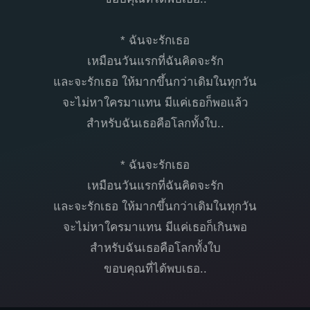
* ฉันจะรักเธอ
เหมือนวันแรกที่ฉันคิดจะรัก
และจะรักเธอ ให้มากขึ้นกว่าเดิมในทุกวัน
จะไม่หาใครมาแทน มีแค่เธอก็พอแล้ว
สำหรับฉันเธอคือโลกทั้งใบ..
* ฉันจะรักเธอ
เหมือนวันแรกที่ฉันคิดจะรัก
และจะรักเธอ ให้มากขึ้นกว่าเดิมในทุกวัน
จะไม่หาใครมาแทน มีแค่เธอก็เกินพอ
สำหรับฉันเธอคือโลกทั้งใบ
ขอบคุณที่ได้พบเธอ..