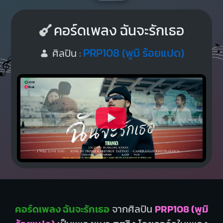
คอร์ดเพลง ฉันจะรักเธอ
PRP108 (พูมิ ร้อยแปด)
ศิลปิน :
คอร์ดเพลง ฉันจะรักเธอ
จากศิลปิน
PRP108 (พูมิ