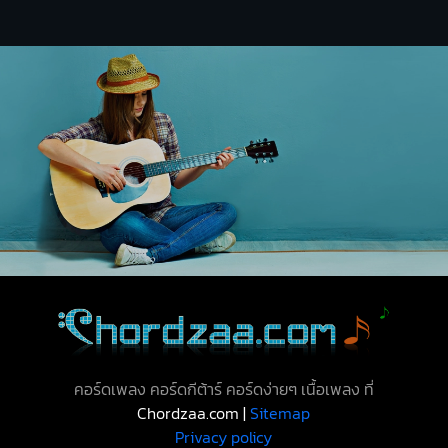
คอร์ดเพลง คอร์ดกีต้าร์ คอร์ดง่ายๆ เนื้อเพลง ที่
Chordzaa.com |
Sitemap
Privacy policy