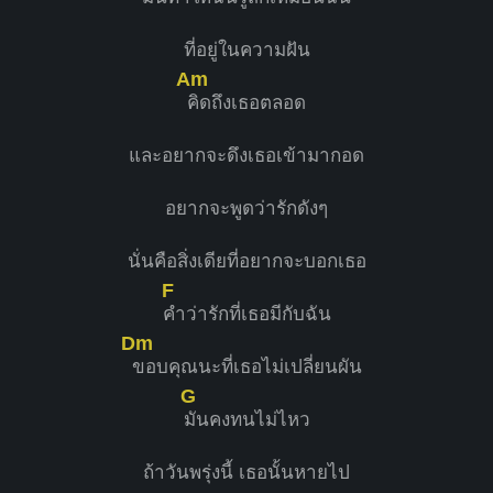
ที่อยู่ในความฝัน
Am
คิดถึงเธอตลอด
และอยากจะดึงเธอเข้ามากอด
อยากจะพูดว่ารักดังๆ
นั่นคือสิ่งเดียที่อยากจะบอกเธอ
F
คำว่ารักที่เธอมีกับฉัน
Dm
ขอบคุณนะที่เธอไม่เปลี่ยนผัน
G
มันคงทนไม่ไหว
ถ้าวันพรุ่งนี้ เธอนั้นหายไป