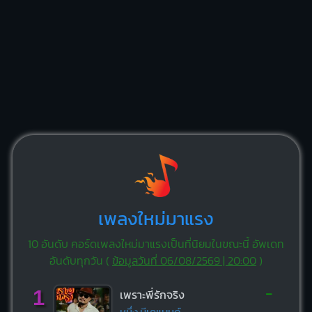
เพลงใหม่มาแรง
10 อันดับ คอร์ดเพลงใหม่มาแรงเป็นที่นิยมในขณะนี้ อัพเดท
อันดับทุกวัน (
ข้อมูลวันที่ 06/08/2569 | 20:00
)
-
1
เพราะพี่รักจริง
หนึ่ง บีเคแบนด์