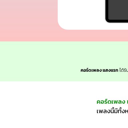
คอร์ดเพลง แสงแรก
ได้รั
คอร์ดเพลง
เพลงนี้มีทั้