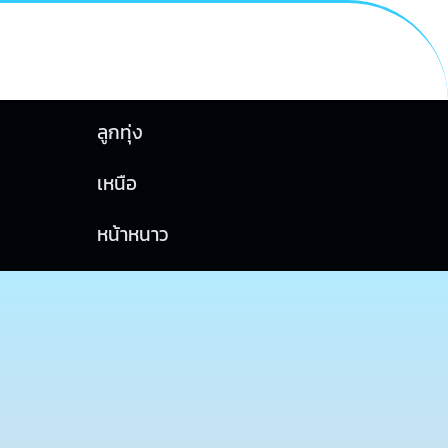
ลูกทุ่ง
เหนือ
หน้าหนาว