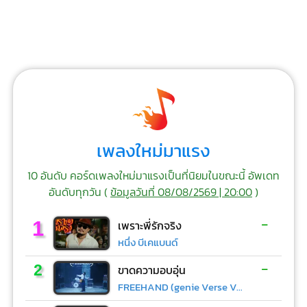
เพลงใหม่มาแรง
10 อันดับ คอร์ดเพลงใหม่มาแรงเป็นที่นิยมในขณะนี้ อัพเดท
อันดับทุกวัน (
ข้อมูลวันที่ 08/08/2569 | 20:00
)
-
1
เพราะพี่รักจริง
หนึ่ง บีเคแบนด์
-
2
ขาดความอบอุ่น
FREEHAND (genie Verse Vol.1)