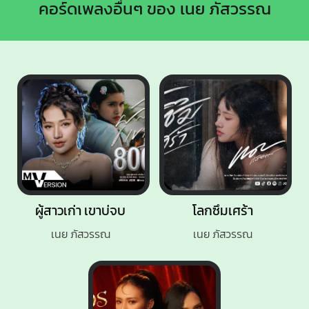
คอร์ดเพลงอื่นๆ ของ เนย ภัสวรรณ
ผู้สาวเก่า เขาบ่จบ
โลกซึมเศร้า
เนย ภัสวรรณ
เนย ภัสวรรณ