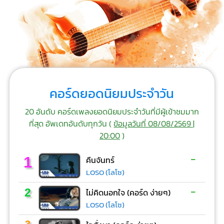
คอร์ดยอดนิยมประจำวัน
20 อันดับ คอร์ดเพลงยอดนิยมประจำวันที่มีผู้เข้าชมมาก
ที่สุด อัพเดทอันดับทุกวัน (
ข้อมูลวันที่ 08/08/2569 |
20:00
)
-
1
คืนจันทร์
LOSO (โลโซ)
-
2
ไม่คิดนอกใจ (คอร์ด ง่ายๆ)
LOSO (โลโซ)
-