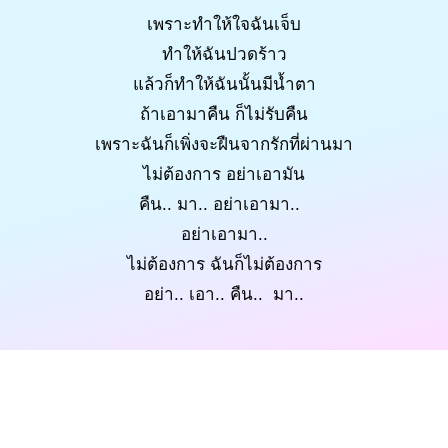
เพราะทำให้ใจฉันเจ็บ
ทำให้ฉันปวดร้าว
แล้วก็ทำให้ฉันนั้นมีน้ำตา
ถ้าเอามาคืน ก็ไม่รับคืน
เพราะฉันก็เพิ่งจะฝืนจากรักที่ผ่านมา
ไม่ต้องการ อย่าเอามัน
คืน.. มา.. อย่าเอามา..
อย่าเอามา..
ไม่ต้องการ ฉันก็ไม่ต้องการ
อย่า.. เอา.. คืน.. มา..