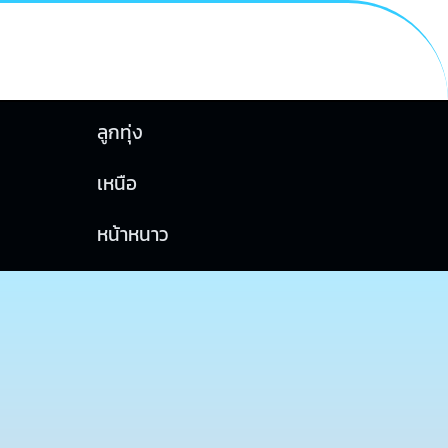
ลูกทุ่ง
เหนือ
หน้าหนาว