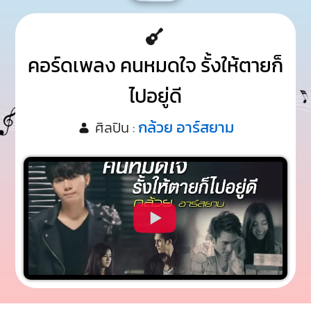
คอร์ดเพลง คนหมดใจ รั้งให้ตายก็
ไปอยู่ดี
กล้วย อาร์สยาม
ศิลปิน :