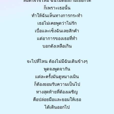
หมดใจใช่ไหม ฉันไม่ต้องถามเธอก็ได้
ก็เพราะเธอนั้น
ทำให้ฉันเห็นทางการกระทำ
เธอไม่เคยพูดว่าไม่รัก
เบื่อและเซ็งฉันเลยสักคำ
แต่อาการของเธอที่ทำ
บอกดังเหลือเกิน
จะไปที่ไหน ต้องไม่มีฉันเดินข้างๆ
พูดจงพูดจากัน
แต่ละครั้งมันดูหมางเมิน
ก็ต้องยอมรับความเป็นไป
ทางสุดท้ายที่ต้องเผชิญ
คือปล่อยมือและยอมให้เธอ
ได้เดินออกไป