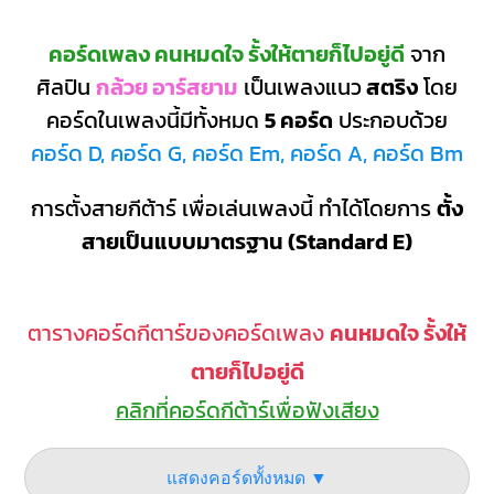
คอร์ดเพลง คนหมดใจ รั้งให้ตายก็ไปอยู่ดี
จาก
ศิลปิน
กล้วย อาร์สยาม
เป็นเพลงแนว
สตริง
โดย
คอร์ดในเพลงนี้มีทั้งหมด
5 คอร์ด
ประกอบด้วย
คอร์ด D, คอร์ด G, คอร์ด Em, คอร์ด A, คอร์ด Bm
การตั้งสายกีต้าร์ เพื่อเล่นเพลงนี้ ทำได้โดยการ
ตั้ง
สายเป็นแบบมาตรฐาน (Standard E)
ตารางคอร์ดกีตาร์ของคอร์ดเพลง
คนหมดใจ รั้งให้
ตายก็ไปอยู่ดี
คลิกที่คอร์ดกีต้าร์เพื่อฟังเสียง
แสดงคอร์ดทั้งหมด ▼