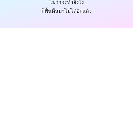
ไม่ว่าจะทำยังไง
ก็ฟื้นคืนมาไม่ได้อีกแล้ว