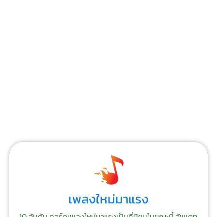
เพลงใหม่มาแรง
10 อันดับ คอร์ดเพลงใหม่มาแรงเป็นที่นิยมในขณะนี้ อัพเดท