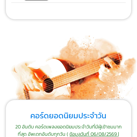
คอร์ดยอดนิยมประจำวัน
20 อันดับ คอร์ดเพลงยอดนิยมประจำวันที่มีผู้เข้าชมมาก
ที่สุด อัพเดทอันดับทุกวัน (
ข้อมูลวันที่ 06/08/2569 |