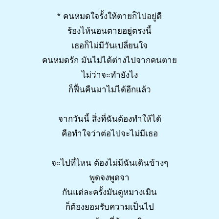
* คนหมดใจรั้งให้ตายก็ไปอยู่ดี
ร้องไห้นอนตายอยู่ตรงนี้
เธอก็ไม่มีวันเปลี่ยนใจ
คนหมดรัก มันไม่ได้ต่างไปจากคนตาย
ไม่ว่าจะทำยังไง
ก็ฟื้นคืนมาไม่ได้อีกแล้ว
จากวันนี้ สิ่งที่ฉันต้องทำให้ได้
คือทำใจว่าต่อไปจะไม่มีเธอ
จะไปที่ไหน ต้องไม่มีฉันเดินข้างๆ
พูดจงพูดจา
กันแต่ละครั้งมันดูหมางเมิน
ก็ต้องยอมรับความเป็นไป