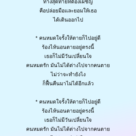
ทางสุดท้ายที่ต้องเผชิญ
คือปล่อยมือและยอมให้เธอ
ได้เดินออกไป
* คนหมดใจรั้งให้ตายก็ไปอยู่ดี
ร้องไห้นอนตายอยู่ตรงนี้
เธอก็ไม่มีวันเปลี่ยนใจ
คนหมดรัก มันไม่ได้ต่างไปจากคนตาย
ไม่ว่าจะทำยังไง
ก็ฟื้นคืนมาไม่ได้อีกแล้ว
* คนหมดใจรั้งให้ตายก็ไปอยู่ดี
ร้องไห้นอนตายอยู่ตรงนี้
เธอก็ไม่มีวันเปลี่ยนใจ
คนหมดรัก มันไม่ได้ต่างไปจากคนตาย