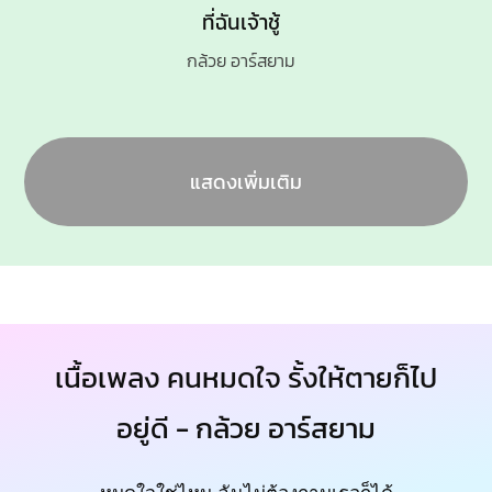
ที่ฉันเจ้าชู้
กล้วย อาร์สยาม
แสดงเพิ่มเติม
เนื้อเพลง คนหมดใจ รั้งให้ตายก็ไป
อยู่ดี - กล้วย อาร์สยาม