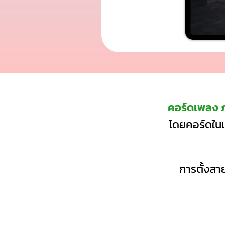
คอร์ดเพลง 
โดยคอร์ดในเ
การตั้งสาย