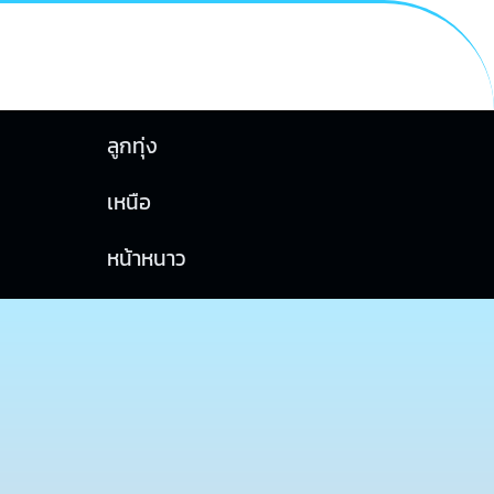
ลูกทุ่ง
เหนือ
หน้าหนาว