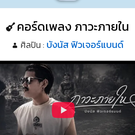
คอร์ดเพลง ภาวะภายใน
บังนัส ฟิวเจอร์แบนด์
ศิลปิน :