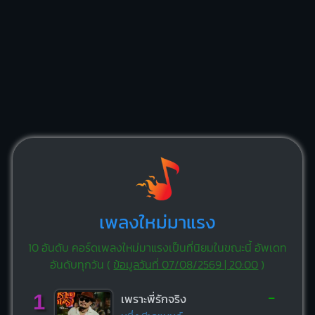
เพลงใหม่มาแรง
10 อันดับ คอร์ดเพลงใหม่มาแรงเป็นที่นิยมในขณะนี้ อัพเดท
อันดับทุกวัน (
ข้อมูลวันที่ 07/08/2569 | 20:00
)
-
1
เพราะพี่รักจริง