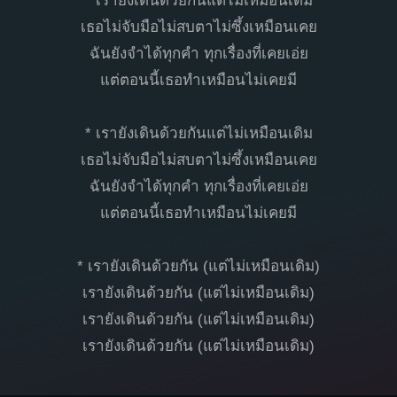
* เรายังเดินด้วยกันแต่ไม่เหมือนเดิม
เธอไม่จับมือไม่สบตาไม่ซึ้งเหมือนเคย
ฉันยังจำได้ทุกคำ ทุกเรื่องที่เคยเอ่ย
แต่ตอนนี้เธอทำเหมือนไม่เคยมี
* เรายังเดินด้วยกันแต่ไม่เหมือนเดิม
เธอไม่จับมือไม่สบตาไม่ซึ้งเหมือนเคย
ฉันยังจำได้ทุกคำ ทุกเรื่องที่เคยเอ่ย
แต่ตอนนี้เธอทำเหมือนไม่เคยมี
* เรายังเดินด้วยกัน (แต่ไม่เหมือนเดิม)
เรายังเดินด้วยกัน (แต่ไม่เหมือนเดิม)
เรายังเดินด้วยกัน (แต่ไม่เหมือนเดิม)
เรายังเดินด้วยกัน (แต่ไม่เหมือนเดิม)