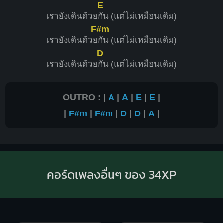
E
เรายังเดินด้วย
กัน (แต่ไม่เหมือนเดิม)
F#m
เรายังเดินด้วย
กัน (แต่ไม่เหมือนเดิม)
D
เรายังเดินด้วย
กัน (แต่ไม่เหมือนเดิม)
OUTRO : |
A
|
A
|
E
|
E
|
|
F#m
|
F#m
|
D
|
D
|
A
|
คอร์ดเพลงอื่นๆ ของ 34XP