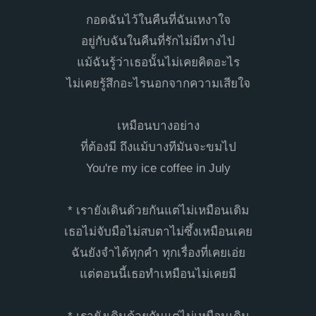
กอดฉันไว้ในคืนที่ฉันเหงาใจ
อยู่กับฉันในคืนที่รักไม่มีทางไป
แม้ฉันรู้ว่าเธอนั้นไม่เคยคิดอะไร
ไม่เคยรู้สึกอะไรนอกจากความเสียใจ
เหมือนบางอย่าง
ที่ต้องมี ถึงแม้บางทีมันจะขมไป
You're my ice coffee in July
* เรายังเดินด้วยกันแต่ไม่เหมือนเดิม
เธอไม่จับมือไม่สบตาไม่ซึ้งเหมือนเคย
ฉันยังจำได้ทุกคำ ทุกเรื่องที่เคยเอ่ย
แต่ตอนนี้เธอทำเหมือนไม่เคยมี