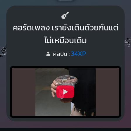
คอร์ดเพลง เรายังเดินด้วยกันแต่
ไม่เหมือนเดิม
34XP
ศิลปิน :