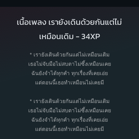
เนื้อเพลง เรายังเดินด้วยกันแต่ไม่
เหมือนเดิม - 34XP
* เรายังเดินด้วยกันแต่ไม่เหมือนเดิม
เธอไม่จับมือไม่สบตาไม่ซึ้งเหมือนเคย
ฉันยังจำได้ทุกคำ ทุกเรื่องที่เคยเอ่ย
แต่ตอนนี้เธอทำเหมือนไม่เคยมี
* เรายังเดินด้วยกันแต่ไม่เหมือนเดิม
เธอไม่จับมือไม่สบตาไม่ซึ้งเหมือนเคย
ฉันยังจำได้ทุกคำ ทุกเรื่องที่เคยเอ่ย
แต่ตอนนี้เธอทำเหมือนไม่เคยมี