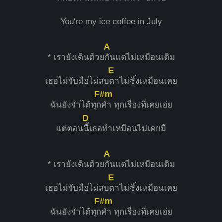
You're my ice coffee in July
A
* เรายังเดินด้วย
กันแต่ไม่เหมือนเดิม
E
เธอไม่จับมือไม่สบ
ตาไม่ซึ้งเหมือนเคย
F#m
ฉันยังจำได้ทุก
คำ ทุกเรื่องที่เคยเอ่ย
D
แต่ตอน
นี้เธอทำเหมือนไม่เคยมี
A
* เรายังเดินด้วย
กันแต่ไม่เหมือนเดิม
E
เธอไม่จับมือไม่สบ
ตาไม่ซึ้งเหมือนเคย
F#m
ฉันยังจำได้ทุก
คำ ทุกเรื่องที่เคยเอ่ย