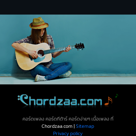
คอร์ดเพลง คอร์ดกีต้าร์ คอร์ดง่ายๆ เนื้อเพลง ที่
Chordzaa.com |
Sitemap
Privacy policy