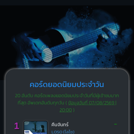
คอร์ดยอดนิยมประจำวัน
20 อันดับ คอร์ดเพลงยอดนิยมประจำวันที่มีผู้เข้าชมมาก
ที่สุด อัพเดทอันดับทุกวัน (
ข้อมูลวันที่ 07/08/2569 |
20:00
)
-
1
คืนจันทร์
LOSO (โลโซ)