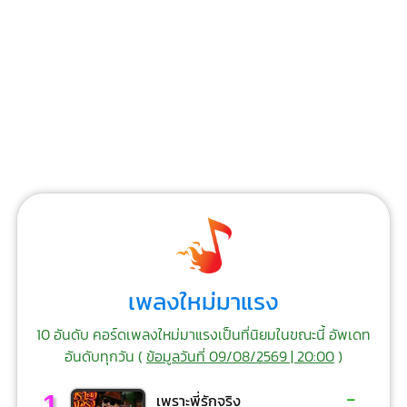
เพลงใหม่มาแรง
10 อันดับ คอร์ดเพลงใหม่มาแรงเป็นที่นิยมในขณะนี้ อัพเดท
อันดับทุกวัน (
ข้อมูลวันที่ 09/08/2569 | 20:00
)
-
1
เพราะพี่รักจริง