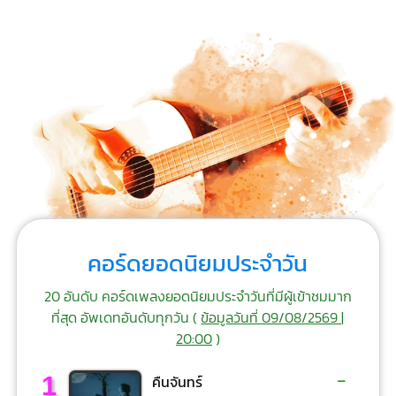
คอร์ดยอดนิยมประจำวัน
20 อันดับ คอร์ดเพลงยอดนิยมประจำวันที่มีผู้เข้าชมมาก
ที่สุด อัพเดทอันดับทุกวัน (
ข้อมูลวันที่ 09/08/2569 |
20:00
)
-
1
คืนจันทร์