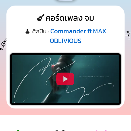
คอร์ดเพลง จม
Commander ft.MAX
ศิลปิน :
OBLIVIOUS