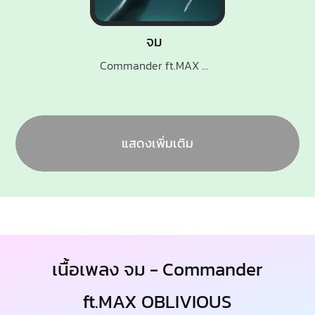
จม
Commander ft.MAX OBLIVIOUS
แสดงเพิ่มเติม
เนื้อเพลง จม - Commander
ft.MAX OBLIVIOUS