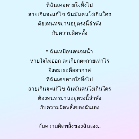
ที่ฉันเคยหายใจทิ้งไป
สายเกินจะแก้ไข ฉันมันคนโง่เกินใคร
ต้องทนทรมานอยู่ตรงนี้ลำพัง
กับความผิดพลั้ง
* ฉันเหมือนคนจมน้ำ
หายใจไม่ออก ตะเกียกตะกายเท่าไร
ยิ่งจมเธอคืออากาศ
ที่ฉันเคยหายใจทิ้งไป
สายเกินจะแก้ไข ฉันมันคนโง่เกินใคร
ต้องทนทรมานอยู่ตรงนี้ลำพัง
กับความผิดพลั้งของฉันเอง
กับความผิดพลั้งของฉันเอง..