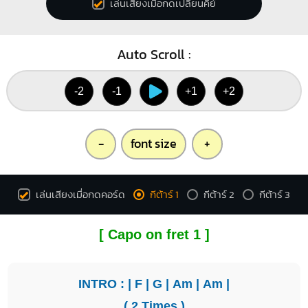
เล่นเสียงเมื่อกดเปลี่ยนคีย์
Auto Scroll :
-2
-1
+1
+2
-
font size
+
เล่นเสียงเมื่อกดคอร์ด
กีต้าร์ 1
กีต้าร์ 2
กีต้าร์ 3
[ Capo on fret 1 ]
INTRO : |
F
|
G
|
Am
|
Am
|
( 2 Times )