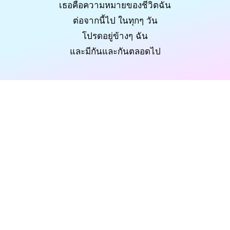
เธอคือความหมายของชีวิตฉัน
ต่อจากนี้ไป ในทุกๆ วัน
โปรดอยู่ข้างๆ ฉัน
และมีกันและกันตลอดไป