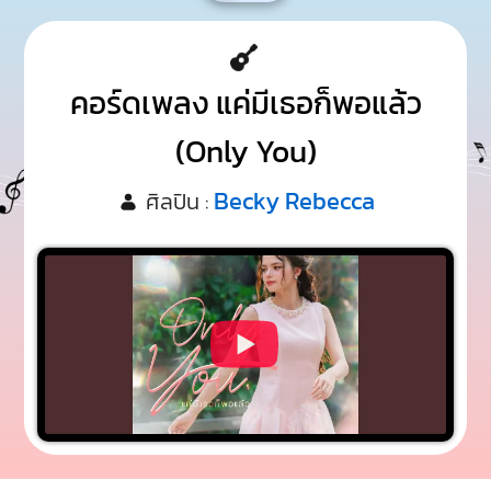
คอร์ดเพลง แค่มีเธอก็พอแล้ว
(Only You)
Becky Rebecca
ศิลปิน :