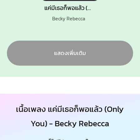
แค่มีเธอก็พอแล้ว (Only You)
Becky Rebecca
แสดงเพิ่มเติม
เนื้อเพลง แค่มีเธอก็พอแล้ว (Only
You) - Becky Rebecca