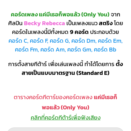
คอร์ดเพลง แค่มีเธอก็พอแล้ว (Only You)
จาก
ศิลปิน
Becky Rebecca
เป็นเพลงแนว
สตริง
โดย
คอร์ดในเพลงนี้มีทั้งหมด
9 คอร์ด
ประกอบด้วย
คอร์ด C, คอร์ด F, คอร์ด G, คอร์ด Dm, คอร์ด Em,
คอร์ด Fm, คอร์ด Am, คอร์ด Gm, คอร์ด Bb
การตั้งสายกีต้าร์ เพื่อเล่นเพลงนี้ ทำได้โดยการ
ตั้ง
สายเป็นแบบมาตรฐาน (Standard E)
ตารางคอร์ดกีตาร์ของคอร์ดเพลง
แค่มีเธอก็
พอแล้ว (Only You)
คลิกที่คอร์ดกีต้าร์เพื่อฟังเสียง