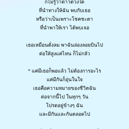
ก็ไม่รู้ว่าดาวดวงใด
ที่นำทางให้ฉัน พบกับเธอ
หรือว่าเป็นเพราะโชคชะตา
ที่นำพาให้เรา ได้พบเจอ
เธอเหมือนดั่งลม พาฉันล่องลอยบินไป
ต่อให้สูงแค่ไหน ก็ไม่กลัว
* แค่มีเธอก็พอแล้ว ไม่ต้องการอะไร
แค่มีกันก็อุ่นในใจ
เธอคือความหมายของชีวิตฉัน
ต่อจากนี้ไป ในทุกๆ วัน
โปรดอยู่ข้างๆ ฉัน
และมีกันและกันตลอดไป