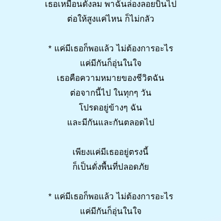
เธอเหมือนดั่งลม พาฉันล่องลอยบินไป
ต่อให้สูงแค่ไหน ก็ไม่กลัว
* แค่มีเธอก็พอแล้ว ไม่ต้องการอะไร
แค่มีกันก็อุ่นในใจ
เธอคือความหมายของชีวิตฉัน
ต่อจากนี้ไป ในทุกๆ วัน
โปรดอยู่ข้างๆ ฉัน
และมีกันและกันตลอดไป
เพียงแค่มีเธออยู่ตรงนี้
ก็เป็นดั่งพื้นที่ปลอดภัย
* แค่มีเธอก็พอแล้ว ไม่ต้องการอะไร
แค่มีกันก็อุ่นในใจ