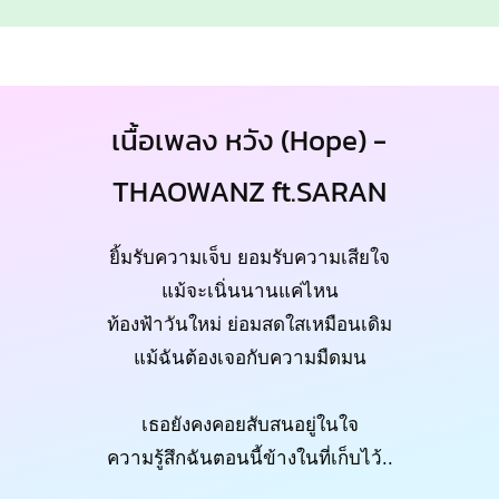
เนื้อเพลง หวัง (Hope) -
THAOWANZ ft.SARAN
ยิ้มรับความเจ็บ ยอมรับความเสียใจ
แม้จะเนิ่นนานแค่ไหน
ท้องฟ้าวันใหม่ ย่อมสดใสเหมือนเดิม
แม้ฉันต้องเจอกับความมืดมน
เธอยังคงคอยสับสนอยู่ในใจ
ความรู้สึกฉันตอนนี้ข้างในที่เก็บไว้..