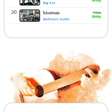
Entry
Big Ass
+New
20
ไม่บอกเธอ
Entry
Bedroom Audio