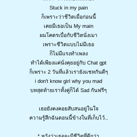
Stuck in my pain
ก็เพราะว่าชีวิตเมื่อก่อนนี้
เคยมีเธอเป็น My main
ผมโคตรเบื่อกับชีวิตนั่งเมา
เพราะชีวิตแบบไม่มีเธอ
ก็ไม่มีแรงทำเพลง
ทำได้เพียงแค่นั่งคุยอยู่กับ Chat gpt
ก็เพราะ 2 วันที่แล้วเรายังแชทกันดีๆ
i don't know girl why you mad
บทสุดท้ายเราทั้งคู่ก็ได้ Sad กันฟรีๆ
เธอยังคงคอยสับสนอยู่ในใจ
ความรู้สึกฉันตอนนี้ข้างในที่เก็บไว้..
* หวังว่าเธอจะมีชีวิตที่ดีกว่า