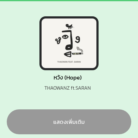
หวัง (Hope)
THAOWANZ ft.SARAN
แสดงเพิ่มเติม