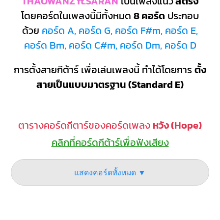
THAOWANZ ft.SARAN
เป็นเพลงแนว
สตริง
โดยคอร์ดในเพลงนี้มีทั้งหมด
8 คอร์ด
ประกอบ
ด้วย
คอร์ด A, คอร์ด G, คอร์ด F#m, คอร์ด E,
คอร์ด Bm, คอร์ด C#m, คอร์ด Dm, คอร์ด D
การตั้งสายกีต้าร์ เพื่อเล่นเพลงนี้ ทำได้โดยการ
ตั้ง
สายเป็นแบบมาตรฐาน (Standard E)
ตารางคอร์ดกีตาร์ของคอร์ดเพลง
หวัง (Hope)
คลิกที่คอร์ดกีต้าร์เพื่อฟังเสียง
แสดงคอร์ดทั้งหมด ▼