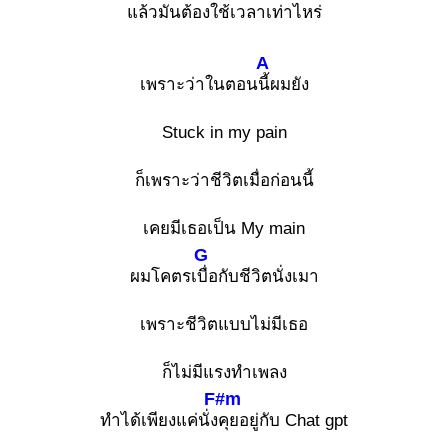
แล้วมันต้องใช้เวลาเท่าไหร่
A
เพราะว่าในตอน
นี้ผมยัง
Stuck in my pain
ก็เพราะว่าชีวิตเมื่อก่อนนี้
เคยมีเธอเป็น My main
G
ผมโคตรเ
บื่อกับชีวิตนั่งเมา
เพราะชีวิตแบบไม่มีเธอ
ก็ไม่มีแรงทำเพลง
F#m
ทำได้เพียงแค่นั่ง
คุยอยู่กับ Chat gpt