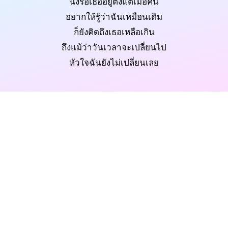
นั่งรอเธออยู่ตั้งแต่เมื่อคืน
อยากให้รู้ว่าฉันเหมือนเดิม
ก็ยังคิดถึงเธอเหลือเกิน
ถึงแม้ว่าวันเวลาจะเปลี่ยนไป
หัวใจฉันยังไม่เปลี่ยนเลย