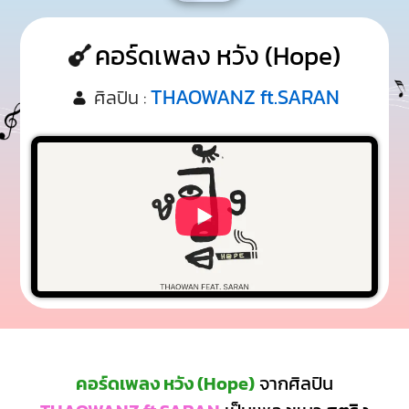
คอร์ดเพลง หวัง (Hope)
THAOWANZ ft.SARAN
ศิลปิน :
คอร์ดเพลง หวัง (Hope)
จากศิลปิน