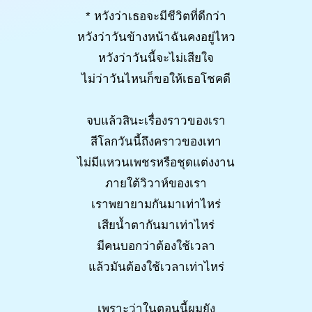
* หวังว่าเธอจะมีชีวิตที่ดีกว่า
หวังว่าวันข้างหน้าฉันคงอยู่ไหว
หวังว่าวันนี้จะไม่เสียใจ
ไม่ว่าวันไหนก็ขอให้เธอโชคดี
จบแล้วสินะเรื่องราวของเรา
สีโลกวันนี้ถึงคราวของเทา
ไม่มีแหวนเพชรหรือชุดแต่งงาน
ภายใต้วิวาห์ของเรา
เราพยายามกันมาเท่าไหร่
เสียน้ำตากันมาเท่าไหร่
มีคนบอกว่าต้องใช้เวลา
แล้วมันต้องใช้เวลาเท่าไหร่
เพราะว่าในตอนนี้ผมยัง