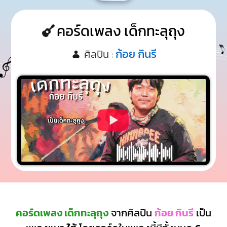
คอร์ดเพลง เด็กทะลุถุง
ก้อย กินรี
ศิลปิน :
คอร์ดเพลง เด็กทะลุถุง
จากศิลปิน
ก้อย กินรี
เป็น