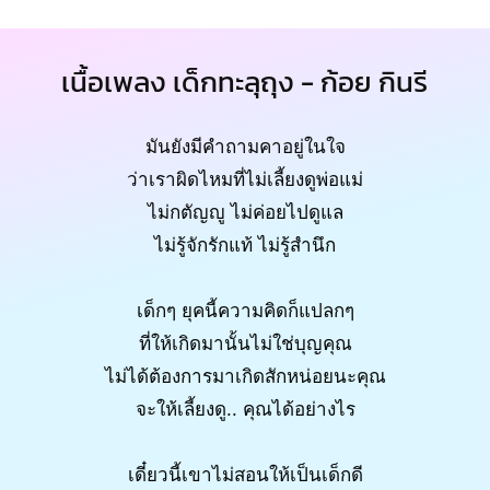
เนื้อเพลง เด็กทะลุถุง - ก้อย กินรี
มันยังมีคำถามคาอยู่ในใจ
ว่าเราผิดไหมที่ไม่เลี้ยงดูพ่อแม่
ไม่กตัญญู ไม่ค่อยไปดูแล
ไม่รู้จักรักแท้ ไม่รู้สำนึก
เด็กๆ ยุคนี้ความคิดก็แปลกๆ
ที่ให้เกิดมานั้นไม่ใช่บุญคุณ
ไม่ได้ต้องการมาเกิดสักหน่อยนะคุณ
จะให้เลี้ยงดู.. คุณได้อย่างไร
เดี๋ยวนี้เขาไม่สอนให้เป็นเด็กดี