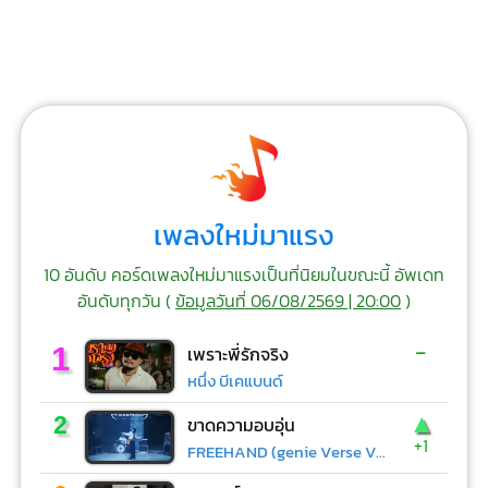
เพลงใหม่มาแรง
10 อันดับ คอร์ดเพลงใหม่มาแรงเป็นที่นิยมในขณะนี้ อัพเดท
อันดับทุกวัน (
ข้อมูลวันที่ 06/08/2569 | 20:00
)
-
1
เพราะพี่รักจริง
หนึ่ง บีเคแบนด์
▲
2
ขาดความอบอุ่น
+1
FREEHAND (genie Verse Vol.1)