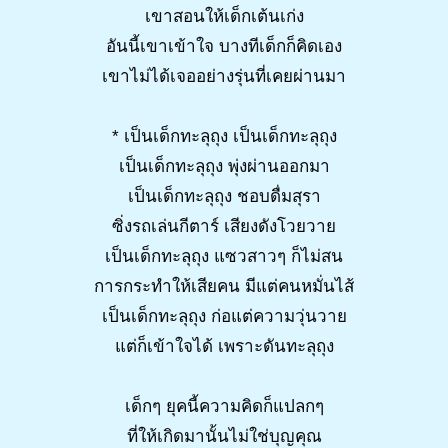
เขาสอนให้เด็กเต้นเก่ง
อันนี้เขาเข้าใจ บางทีเด็กก็คิดเอง
เขาไม่ได้เจออย่างรุ่นที่เคยผ่านมา
* เป็นเด็กทะลุถุง เป็นเด็กทะลุถุง
เป็นเด็กทะลุถุง พุ่งผ่านออกมา
เป็นเด็กทะลุถุง ชอบดื่มสุรา
ซิ่งรถเล่นกีตาร์ เสียงดังโวยวาย
เป็นเด็กทะลุถุง แซวสาวๆ ก็ไม่สน
การกระทำให้เสียคน มีแต่คนหมั่นไส้
เป็นเด็กทะลุถุง ก่อแต่ความวุ่นวาย
แต่ก็เข้าใจได้ เพราะดันทะลุถุง
เด็กๆ ยุคนี้ความคิดก็แปลกๆ
ที่ให้เกิดมานั้นไม่ใช่บุญคุณ