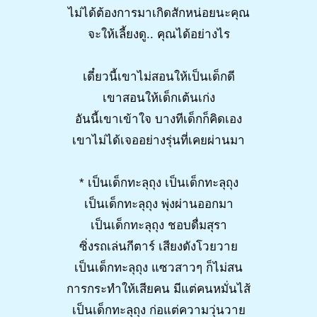
ไม่ได้ต้องการมาเกิดสักหน่อยนะคุณ
จะให้เลี้ยงดู.. คุณได้อย่างไร
เดี๋ยวนี้เขาไม่สอนให้เป็นเด็กดี
เขาสอนให้เด็กเต้นเก่ง
อันนี้เขาเข้าใจ บางทีเด็กก็คิดเอง
เขาไม่ได้เจออย่างรุ่นที่เคยผ่านมา
* เป็นเด็กทะลุถุง เป็นเด็กทะลุถุง
เป็นเด็กทะลุถุง พุ่งผ่านออกมา
เป็นเด็กทะลุถุง ชอบดื่มสุรา
ซิ่งรถเล่นกีตาร์ เสียงดังโวยวาย
เป็นเด็กทะลุถุง แซวสาวๆ ก็ไม่สน
การกระทำให้เสียคน มีแต่คนหมั่นไส้
เป็นเด็กทะลุถุง ก่อแต่ความวุ่นวาย