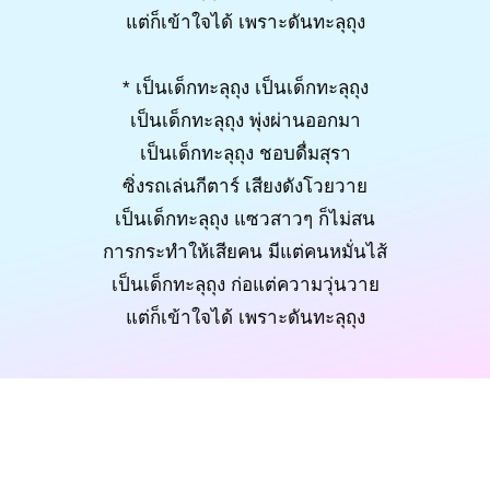
แต่ก็เข้าใจได้ เพราะดันทะลุถุง
* เป็นเด็กทะลุถุง เป็นเด็กทะลุถุง
เป็นเด็กทะลุถุง พุ่งผ่านออกมา
เป็นเด็กทะลุถุง ชอบดื่มสุรา
ซิ่งรถเล่นกีตาร์ เสียงดังโวยวาย
เป็นเด็กทะลุถุง แซวสาวๆ ก็ไม่สน
การกระทำให้เสียคน มีแต่คนหมั่นไส้
เป็นเด็กทะลุถุง ก่อแต่ความวุ่นวาย
แต่ก็เข้าใจได้ เพราะดันทะลุถุง