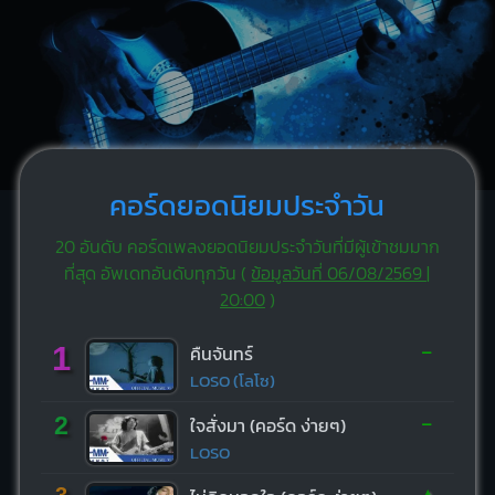
คอร์ดยอดนิยมประจำวัน
20 อันดับ คอร์ดเพลงยอดนิยมประจำวันที่มีผู้เข้าชมมาก
ที่สุด อัพเดทอันดับทุกวัน (
ข้อมูลวันที่ 06/08/2569 |
20:00
)
-
1
คืนจันทร์
LOSO (โลโซ)
-
2
ใจสั่งมา (คอร์ด ง่ายๆ)
LOSO
3