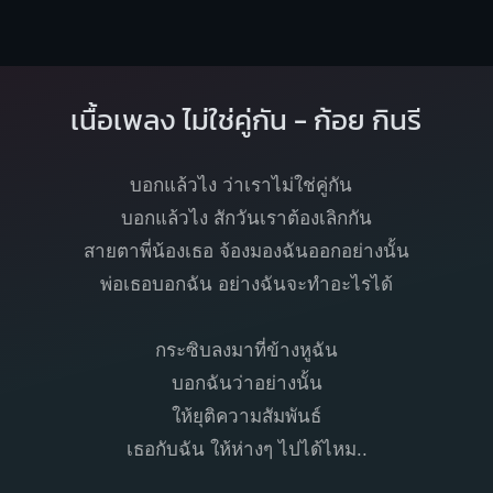
เนื้อเพลง ไม่ใช่คู่กัน - ก้อย กินรี
บอกแล้วไง ว่าเราไม่ใช่คู่กัน
บอกแล้วไง สักวันเราต้องเลิกกัน
สายตาพี่น้องเธอ จ้องมองฉันออกอย่างนั้น
พ่อเธอบอกฉัน อย่างฉันจะทำอะไรได้
กระซิบลงมาที่ข้างหูฉัน
บอกฉันว่าอย่างนั้น
ให้ยุติความสัมพันธ์
เธอกับฉัน ให้ห่างๆ ไปได้ไหม..