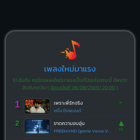
เพลงใหม่มาแรง
10 อันดับ คอร์ดเพลงใหม่มาแรงเป็นที่นิยมในขณะนี้ อัพเดท
อันดับทุกวัน (
ข้อมูลวันที่ 06/08/2569 | 20:00
)
-
1
เพราะพี่รักจริง
หนึ่ง บีเคแบนด์
▲
2
ขาดความอบอุ่น
+1
FREEHAND (genie Verse Vol.1)