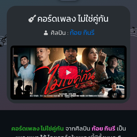
คอร์ดเพลง ไม่ใช่คู่กัน
ก้อย กินรี
ศิลปิน :
คอร์ดเพลง ไม่ใช่คู่กัน
จากศิลปิน
ก้อย กินรี
เป็น