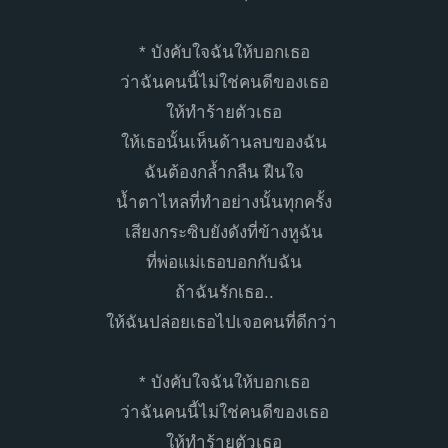
* บังคับใจฉันให้บอกเธอ
ว่าฉันคนนี้ไม่ใช่คนดีของเธอ
ให้ทำร้ายตัวเธอ
ให้เธอนั้นเห็นด้านลบของฉัน
ฉันต้องกล้ำกลืน ฝืนใจ
น้ำตาไหลที่ทำอย่างนั้นทุกครั้ง
เสียงกระซิบยังดังที่ข้างหูฉัน
ที่พ่อแม่เธอบอกกับฉัน
ถ้าฉันรักเธอ..
ให้ฉันปล่อยเธอไปเจอคนที่ดีกว่า
* บังคับใจฉันให้บอกเธอ
ว่าฉันคนนี้ไม่ใช่คนดีของเธอ
ให้ทำร้ายตัวเธอ