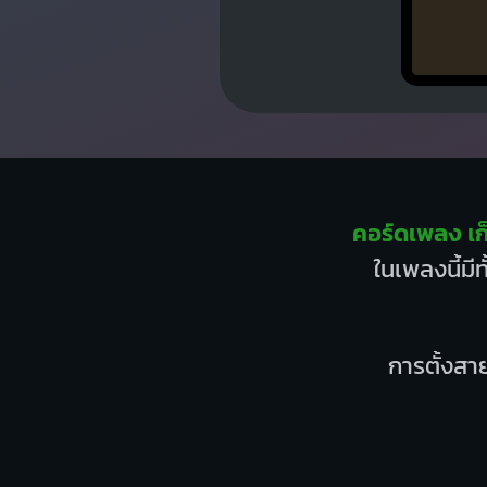
คอร์ดเพลง เก
ในเพลงนี้มี
การตั้งสาย