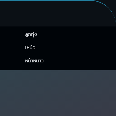
ลูกทุ่ง
เหนือ
หน้าหนาว