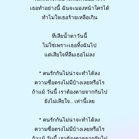
เธอทำอย่างนี้ ฉันจะมองหน้าใครได้
ทำไมใจเธอร้ายเหลือเกิน
ที่เสียน้ำตาวันนี้
ไม่ใช่เพราะเธอทิ้งฉันไป
แต่เสียใจที่ลืมเธอไม่ลง
* คนรักกันไม่น่าจะทำได้ลง
ความซื่อตรงไม่มีบ้างเลยหรือไร
ถ้าแม้ วันนี้ เราต้องตายจากกันไป
ยังไม่เสียใจ.. เท่านี้เลย
* คนรักกันไม่น่าจะทำได้ลง
ความซื่อตรงไม่มีบ้างเลยหรือไร
ถ้าแม้ วันนี้ เราต้องตายจากกันไป