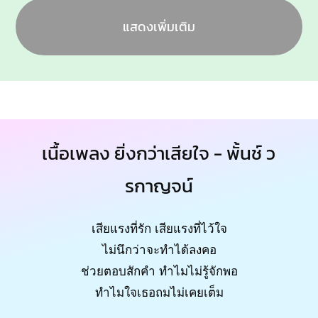
แสดงเพิ่มเติม
เนื้อเพลง ยิ่งกว่าเสียใจ - พั้นช์ ว
รกาญจน์
เสียแรงที่รัก เสียแรงที่ไว้ใจ
ไม่นึกว่าจะทำได้ลงคอ
ช่วยตอบสักคำ ทำไมไม่รู้จักพอ
ทำไมใจเธอถมไม่เคยเต็ม