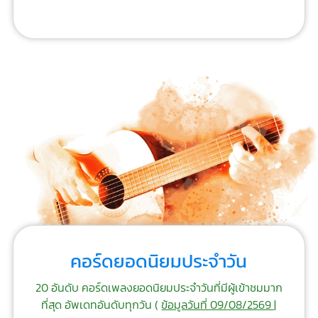
คอร์ดยอดนิยมประจำวัน
20 อันดับ คอร์ดเพลงยอดนิยมประจำวันที่มีผู้เข้าชมมาก
ที่สุด อัพเดทอันดับทุกวัน (
ข้อมูลวันที่ 09/08/2569 |