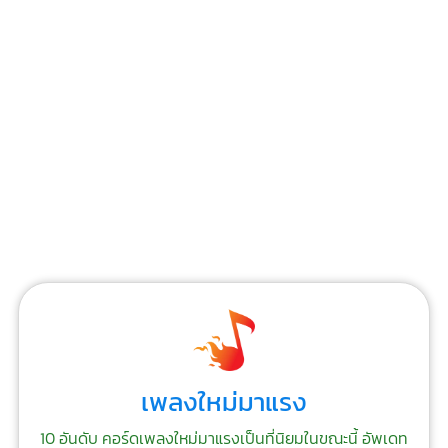
เพลงใหม่มาแรง
10 อันดับ คอร์ดเพลงใหม่มาแรงเป็นที่นิยมในขณะนี้ อัพเดท