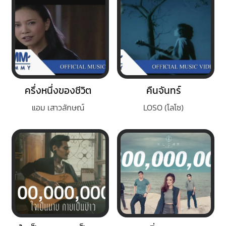
ครึ่งหนึ่งของชีวิต
คืนจันทร์
แอม เสาวลักษณ์
LOSO (โลโซ)