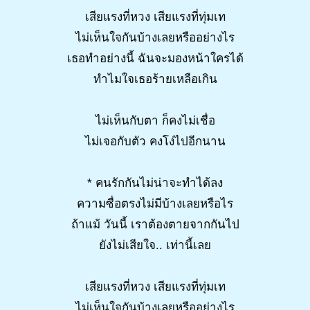
เสียแรงที่หวง เสียแรงที่ทุ่มเท
ไม่เห็นใจกันบ้างเลยหรืออย่างไร
เธอทำอย่างนี้ ฉันจะมองหน้าใครได้
ทำไมใจเธอร้ายเหลือเกิน
ไม่เห็นกับตา ก็คงไม่เชื่อ
ไม่เจอกับตัว คงโง่ไปอีกนาน
* คนรักกันไม่น่าจะทำได้ลง
ความซื่อตรงไม่มีบ้างเลยหรือไร
ถ้าแม้ วันนี้ เราต้องตายจากกันไป
ยังไม่เสียใจ.. เท่านี้เลย
เสียแรงที่หวง เสียแรงที่ทุ่มเท
ไม่เห็นใจกันบ้างเลยหรืออย่างไร