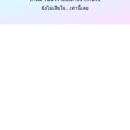
ยังไม่เสียใจ.. เท่านี้เลย