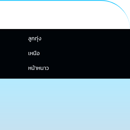
ลูกทุ่ง
เหนือ
หน้าหนาว