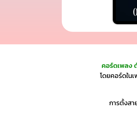
คอร์ดเพลง ด
โดยคอร์ดในเพ
การตั้งสาย