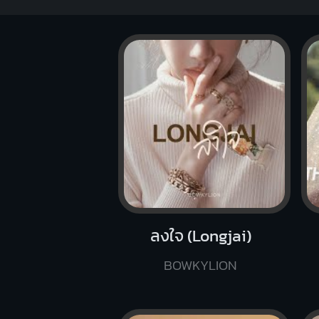
ลงใจ (Longjai)
BOWKYLION