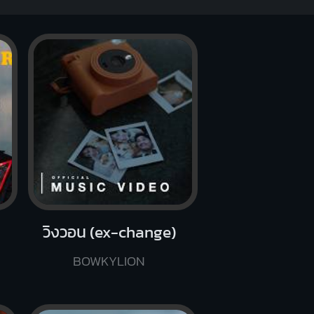
วิงวอน (ex-change)
BOWKYLION