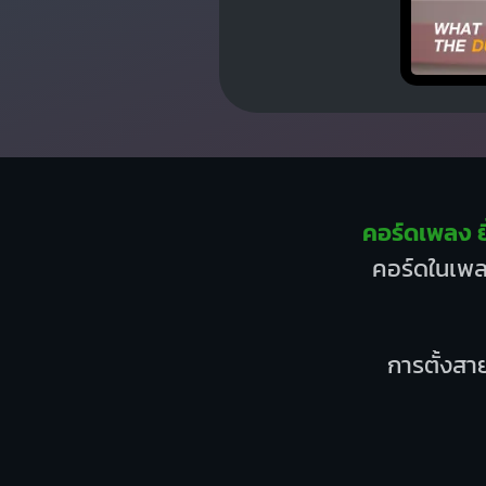
คอร์ดเพลง ย
คอร์ดในเพลง
การตั้งสาย