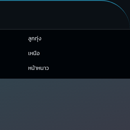
ลูกทุ่ง
เหนือ
หน้าหนาว