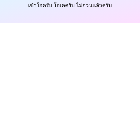
เข้าใจครับ โอเคครับ ไม่กวนแล้วครับ