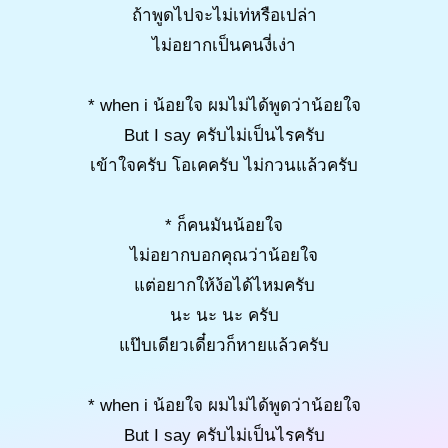
ถ้าพูดไปจะไม่เท่หรือเปล่า
ไม่อยากเป็นคนงี่เง่า
* when i น้อยใจ ผมไม่ได้พูดว่าน้อยใจ
But I say ครับไม่เป็นไรครับ
เข้าใจครับ โอเคครับ ไม่กวนแล้วครับ
* ก็คนมันน้อยใจ
ไม่อยากบอกคุณว่าน้อยใจ
แต่อยากให้ง้อได้ไหมครับ
นะ นะ นะ ครับ
แป๊บเดียวเดี๋ยวก็หายแล้วครับ
* when i น้อยใจ ผมไม่ได้พูดว่าน้อยใจ
But I say ครับไม่เป็นไรครับ