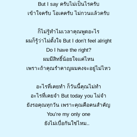
But I say ครับไม่เป็นไรครับ
เข้าใจครับ โอเคครับ ไม่กวนแล้วครับ
ก็ไม่รู้ทำไมเวลาคุณพูดอะไร
ผมก็รู้ว่าไม่ตั้งใจ But I don’t feel alright
Do I have the right?
ผมมีสิทธิ์น้อยใจแค่ไหน
เพราะถ้าคุณรำคาญผมคงจะอยู่ไม่ไหว
อะไรที่เคยทำ ก็วันนี้คุณไม่ทำ
อะไรที่เคยจำ But today you ไม่จำ
ยังรอคุณทุกวัน เพราะคุณคือคนสำคัญ
You’re my only one
ยังไม่เบื่อกันใช่ไหม..