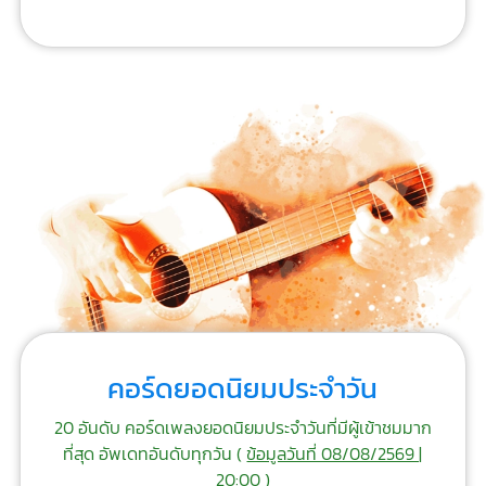
คอร์ดยอดนิยมประจำวัน
20 อันดับ คอร์ดเพลงยอดนิยมประจำวันที่มีผู้เข้าชมมาก
ที่สุด อัพเดทอันดับทุกวัน (
ข้อมูลวันที่ 08/08/2569 |
20:00
)