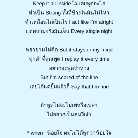
Keep it all inside ไม่เคยพูดอะไร
ทำเป็น Strong ทั้งที่ข้างในมันไม่ไหว
ทำเหมือนไม่เป็นไร I act like I’m alright
แต่ความจริงมันเจ็บ Every single night
พยายามไม่คิด But it stays in my mind
ทุกคำที่คุณพูด I replay it every time
อยากจะพูดว่าหวง
But I’m scared of the line
เลยได้แต่ยิ้มแล้วก็ Say that I’m fine
ถ้าพูดไปจะไม่เท่หรือเปล่า
ไม่อยากเป็นคนงี่เง่า
* when i น้อยใจ ผมไม่ได้พูดว่าน้อยใจ