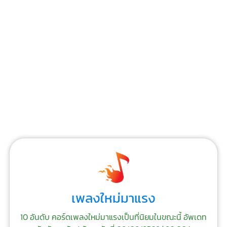
เพลงใหม่มาแรง
10 อันดับ คอร์ดเพลงใหม่มาแรงเป็นที่นิยมในขณะนี้ อัพเดท