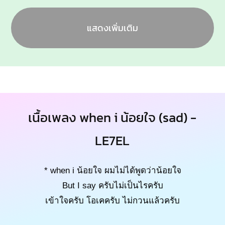
แสดงเพิ่มเติม
เนื้อเพลง when i น้อยใจ (sad) -
LE7EL
* when i น้อยใจ ผมไม่ได้พูดว่าน้อยใจ
But I say ครับไม่เป็นไรครับ
เข้าใจครับ โอเคครับ ไม่กวนแล้วครับ