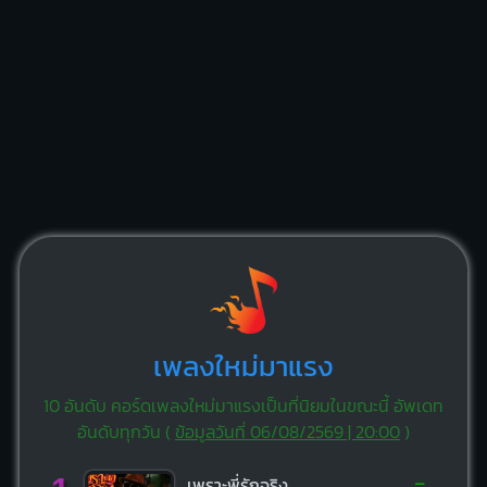
เพลงใหม่มาแรง
10 อันดับ คอร์ดเพลงใหม่มาแรงเป็นที่นิยมในขณะนี้ อัพเดท
อันดับทุกวัน (
ข้อมูลวันที่ 06/08/2569 | 20:00
)
-
เพราะพี่รักจริง