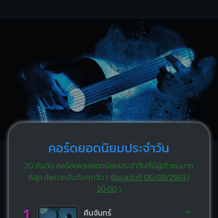
คอร์ดยอดนิยมประจำวัน
20 อันดับ คอร์ดเพลงยอดนิยมประจำวันที่มีผู้เข้าชมมาก
ที่สุด อัพเดทอันดับทุกวัน (
ข้อมูลวันที่ 06/08/2569 |
20:00
)
-
1
คืนจันทร์