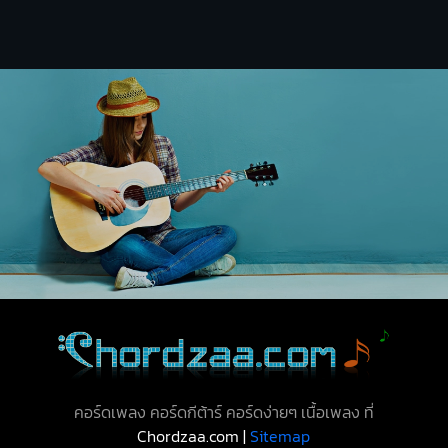
คอร์ดเพลง คอร์ดกีต้าร์ คอร์ดง่ายๆ เนื้อเพลง ที่
Chordzaa.com |
Sitemap