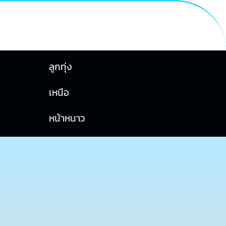
ลูกทุ่ง
เหนือ
หน้าหนาว