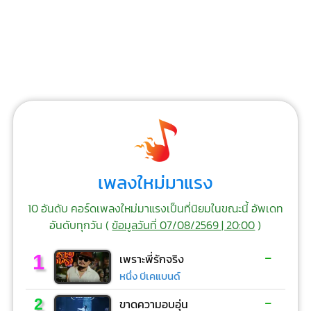
เพลงใหม่มาแรง
10 อันดับ คอร์ดเพลงใหม่มาแรงเป็นที่นิยมในขณะนี้ อัพเดท
อันดับทุกวัน (
ข้อมูลวันที่ 07/08/2569 | 20:00
)
-
1
เพราะพี่รักจริง
หนึ่ง บีเคแบนด์
-
2
ขาดความอบอุ่น