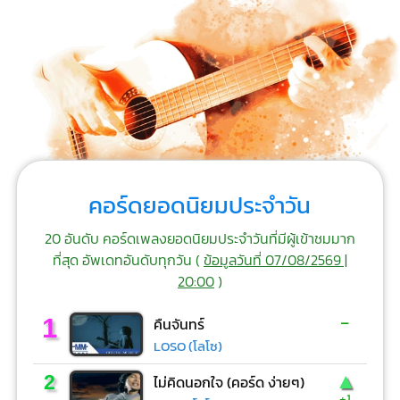
คอร์ดยอดนิยมประจำวัน
20 อันดับ คอร์ดเพลงยอดนิยมประจำวันที่มีผู้เข้าชมมาก
ที่สุด อัพเดทอันดับทุกวัน (
ข้อมูลวันที่ 07/08/2569 |
20:00
)
-
1
คืนจันทร์
LOSO (โลโซ)
▲
2
ไม่คิดนอกใจ (คอร์ด ง่ายๆ)
+1