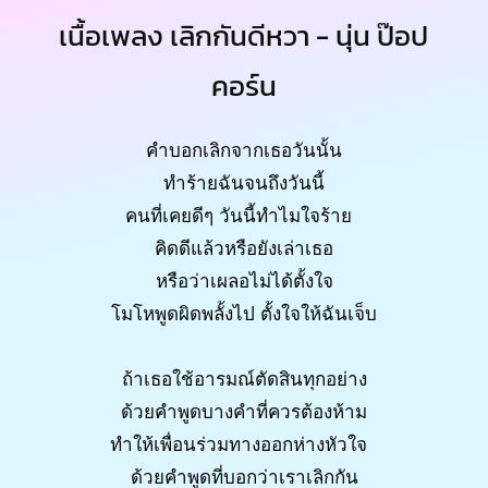
เนื้อเพลง เลิกกันดีหวา - นุ่น ป๊อป
คอร์น
คำบอกเลิกจากเธอวันนั้น
ทำร้ายฉันจนถึงวันนี้
คนที่เคยดีๆ วันนี้ทำไมใจร้าย
คิดดีแล้วหรือยังเล่าเธอ
หรือว่าเผลอไม่ได้ตั้งใจ
โมโหพูดผิดพลั้งไป ตั้งใจให้ฉันเจ็บ
ถ้าเธอใช้อารมณ์ตัดสินทุกอย่าง
ด้วยคำพูดบางคำที่ควรต้องห้าม
ทำให้เพื่อนร่วมทางออกห่างหัวใจ
ด้วยคำพูดที่บอกว่าเราเลิกกัน