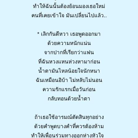
ทำให้ฉันนั้นต้องย้อนมองเธอใหม่
คนที่เคยเข้าใจ มันเปลี่ยนไปแล้ว..
* เลิกกันดีหวา เธอพูดออกมา
ด้วยความหนักแน่น
จากปากที่เรียกว่าแฟน
ที่ฉันหวงแหนห่วงหามาก่อน
น้ำตามันไหลน้อยใจนักหนา
ฉันเหมือนอิบ้า ไม่หลับไม่นอน
ความรักแรกเมื่อวันก่อน
กลับทอนด้วยน้ำตา
ถ้าเธอใช้อารมณ์ตัดสินทุกอย่าง
ด้วยคำพูดบางคำที่ควรต้องห้าม
ทำให้เพื่อนร่วมทางออกห่างหัวใจ