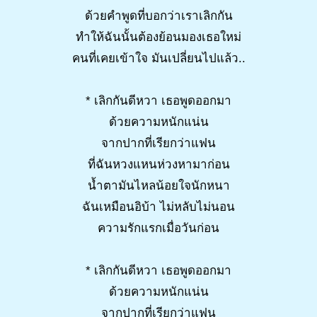
ด้วยคำพูดที่บอกว่าเราเลิกกัน
ทำให้ฉันนั้นต้องย้อนมองเธอใหม่
คนที่เคยเข้าใจ มันเปลี่ยนไปแล้ว..
* เลิกกันดีหวา เธอพูดออกมา
ด้วยความหนักแน่น
จากปากที่เรียกว่าแฟน
ที่ฉันหวงแหนห่วงหามาก่อน
น้ำตามันไหลน้อยใจนักหนา
ฉันเหมือนอิบ้า ไม่หลับไม่นอน
ความรักแรกเมื่อวันก่อน
* เลิกกันดีหวา เธอพูดออกมา
ด้วยความหนักแน่น
จากปากที่เรียกว่าแฟน