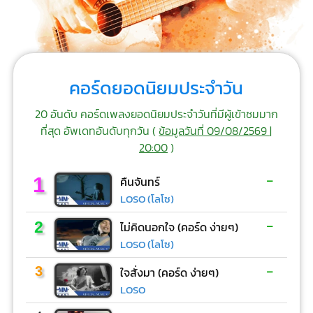
คอร์ดยอดนิยมประจำวัน
20 อันดับ คอร์ดเพลงยอดนิยมประจำวันที่มีผู้เข้าชมมาก
ที่สุด อัพเดทอันดับทุกวัน (
ข้อมูลวันที่ 09/08/2569 |
20:00
)
-
1
คืนจันทร์
LOSO (โลโซ)
-
2
ไม่คิดนอกใจ (คอร์ด ง่ายๆ)
LOSO (โลโซ)
-
3
ใจสั่งมา (คอร์ด ง่ายๆ)
LOSO