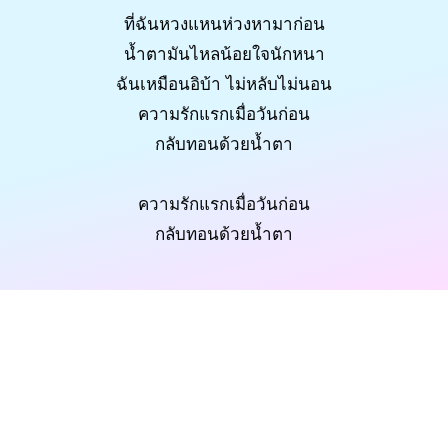
ที่ฉันหวงแหนห่วงหามาก่อน
น้ำตามันไหลน้อยใจนักหนา
ฉันเหมือนอิบ้า ไม่หลับไม่นอน
ความรักแรกเมื่อวันก่อน
กลับทอนด้วยน้ำตา
ความรักแรกเมื่อวันก่อน
กลับทอนด้วยน้ำตา