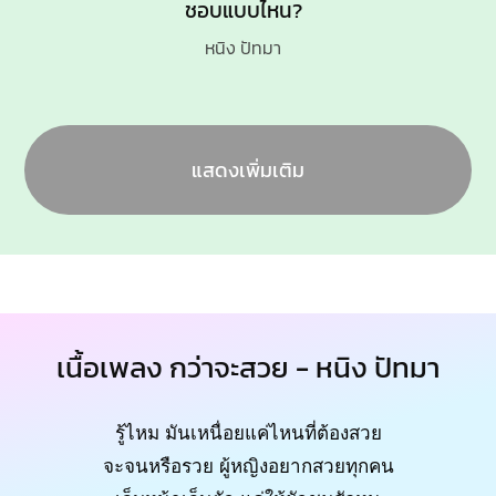
ชอบแบบไหน?
หนิง ปัทมา
แสดงเพิ่มเติม
เนื้อเพลง กว่าจะสวย - หนิง ปัทมา
รู้ไหม มันเหนื่อยแค่ไหนที่ต้องสวย
จะจนหรือรวย ผู้หญิงอยากสวยทุกคน