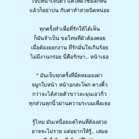
เจ็บหน้าเจ็บตัว แค่ให้ผัวชมสักหน
แล้วก็อย่าบ่น กับค่าทำสวยนิดหน่อย
ทุกครั้งทำเพื่อที่รักให้ได้เห็น
ก็มันจำเป็น ขอโทษที่ผัวต้องคอย
เมื่อต้องออกงาน ที่รักมั่นใจเกินร้อย
ไม่มีงานกร่อย นี่คือรักษา.. หน้าเธอ
* มันเจ็บทุกครั้งที่มีดหมอลงผ่า
จมูกใบหน้า หน้าอกสะโพก คางคิ้ว
กว่าจะได้สวยตัวขาวละมุนเอวกิ่ว
ทุกส่วนทุกนิ้วผ่านความระบมเพื่อเธอ
รู้ไหม มันเหนื่อยแค่ไหนที่ต้องสวย
อาจจะไม่รวย แต่อยากให้รู้.. เสมอ