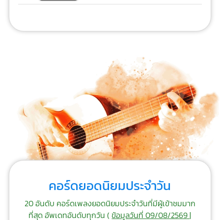
คอร์ดยอดนิยมประจำวัน
20 อันดับ คอร์ดเพลงยอดนิยมประจำวันที่มีผู้เข้าชมมาก
ที่สุด อัพเดทอันดับทุกวัน (
ข้อมูลวันที่ 09/08/2569 |