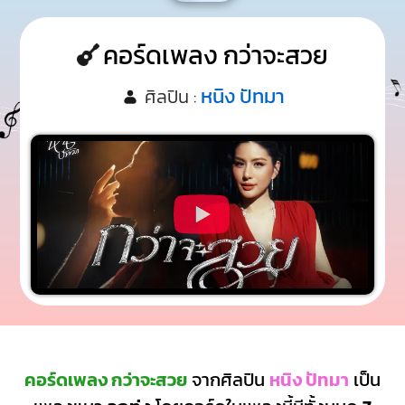
คอร์ดเพลง กว่าจะสวย
หนิง ปัทมา
ศิลปิน :
คอร์ดเพลง กว่าจะสวย
จากศิลปิน
หนิง ปัทมา
เป็น