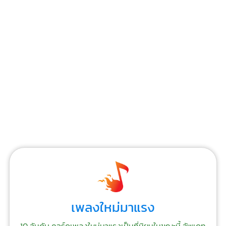
เพลงใหม่มาแรง
10 อันดับ คอร์ดเพลงใหม่มาแรงเป็นที่นิยมในขณะนี้ อัพเดท