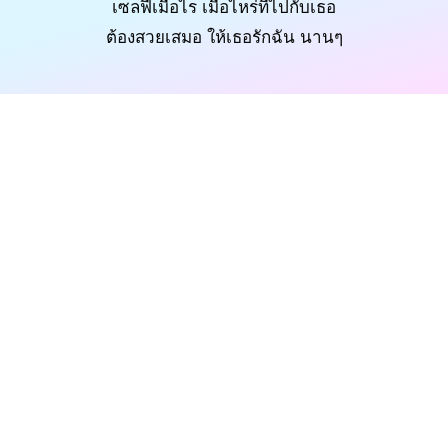
เซลฟี่เมื่อไร เมื่อไหร่ที่ไปกับเธอ
ต้องสวยเสมอ ให้เธอรักฉัน นานๆ