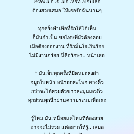
เซลฟี่เมื่อไร เมื่อไหร่ที่ไปกับเธอ
ต้องสวยเสมอ ให้เธอรักฉันนานๆ
ทุกครั้งทำเพื่อที่รักให้ได้เห็น
ก็มันจำเป็น ขอโทษที่ผัวต้องคอย
เมื่อต้องออกงาน ที่รักมั่นใจเกินร้อย
ไม่มีงานกร่อย นี่คือรักษา.. หน้าเธอ
* มันเจ็บทุกครั้งที่มีดหมอลงผ่า
จมูกใบหน้า หน้าอกสะโพก คางคิ้ว
กว่าจะได้สวยตัวขาวละมุนเอวกิ่ว
ทุกส่วนทุกนิ้วผ่านความระบมเพื่อเธอ
รู้ไหม มันเหนื่อยแค่ไหนที่ต้องสวย
อาจจะไม่รวย แต่อยากให้รู้.. เสมอ