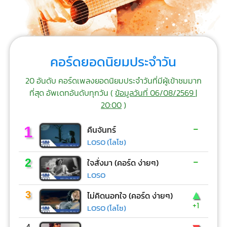
คอร์ดยอดนิยมประจำวัน
20 อันดับ คอร์ดเพลงยอดนิยมประจำวันที่มีผู้เข้าชมมาก
ที่สุด อัพเดทอันดับทุกวัน (
ข้อมูลวันที่ 06/08/2569 |
20:00
)
-
1
คืนจันทร์
LOSO (โลโซ)
-
2
ใจสั่งมา (คอร์ด ง่ายๆ)
LOSO
▲
3
ไม่คิดนอกใจ (คอร์ด ง่ายๆ)
+1
LOSO (โลโซ)