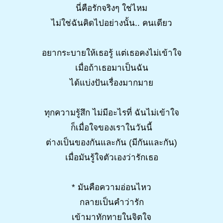
นี่คือรักจริงๆ ใช่ไหม
ไม่ใช่ฉันคิดไปอย่างนั้น.. คนเดียว
อยากระบายให้เธอรู้ แต่เธอคงไม่เข้าใจ
เมื่อถ้าเธอมาเป็นฉัน
ได้แบ่งปันเรื่องมากมาย
ทุกความรู้สึก ไม่มีอะไรที่ ฉันไม่เข้าใจ
ก็เมื่อใจของเราในวันนี้
ต่างเป็นของกันและกัน (มีกันและกัน)
เมื่อมันรู้ใจตัวเองว่ารักเธอ
* มันคือความอ่อนไหว
กลายเป็นคำว่ารัก
เข้ามาทักทายในจิตใจ