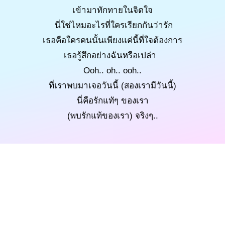
เข้ามาทักทายในจิตใจ
นี่ใช่ไหมอะไรที่ใครเรียกกันว่ารัก
เธอคือใครคนนั้นเพียงแค่นี้ที่ใจต้องการ
เธอรู้สึกอย่างฉันหรือเปล่า
Ooh.. oh.. ooh..
ที่เราพบมาเจอวันนี้ (สองเรามีวันนี้)
นี่คือรักแทัๆ ของเรา
(พบรักแท้ของเรา) จริงๆ..