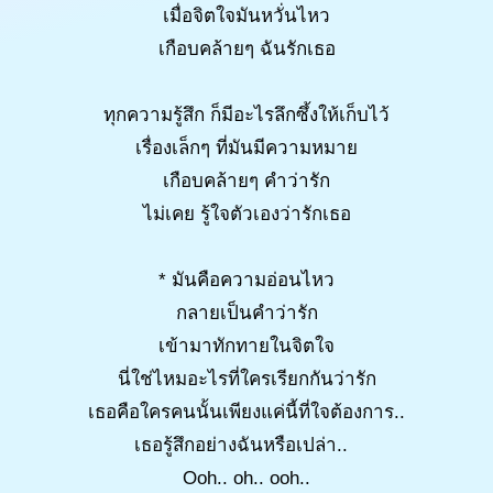
เมื่อจิตใจมันหวั่นไหว
เกือบคล้ายๆ ฉันรักเธอ
ทุกความรู้สึก ก็มีอะไรลึกซึ้งให้เก็บไว้
เรื่องเล็กๆ ที่มันมีความหมาย
เกือบคล้ายๆ คำว่ารัก
ไม่เคย รู้ใจตัวเองว่ารักเธอ
* มันคือความอ่อนไหว
กลายเป็นคำว่ารัก
เข้ามาทักทายในจิตใจ
นี่ใช่ไหมอะไรที่ใครเรียกกันว่ารัก
เธอคือใครคนนั้นเพียงแค่นี้ที่ใจต้องการ..
เธอรู้สึกอย่างฉันหรือเปล่า..
Ooh.. oh.. ooh..