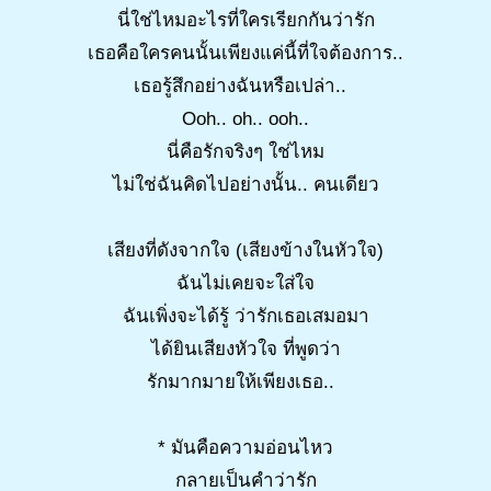
นี่ใช่ไหมอะไรที่ใครเรียกกันว่ารัก
เธอคือใครคนนั้นเพียงแค่นี้ที่ใจต้องการ..
เธอรู้สึกอย่างฉันหรือเปล่า..
Ooh.. oh.. ooh..
นี่คือรักจริงๆ ใช่ไหม
ไม่ใช่ฉันคิดไปอย่างนั้น.. คนเดียว
เสียงที่ดังจากใจ (เสียงข้างในหัวใจ)
ฉันไม่เคยจะใส่ใจ
ฉันเพิ่งจะได้รู้ ว่ารักเธอเสมอมา
ได้ยินเสียงหัวใจ ที่พูดว่า
รักมากมายให้เพียงเธอ..
* มันคือความอ่อนไหว
กลายเป็นคำว่ารัก