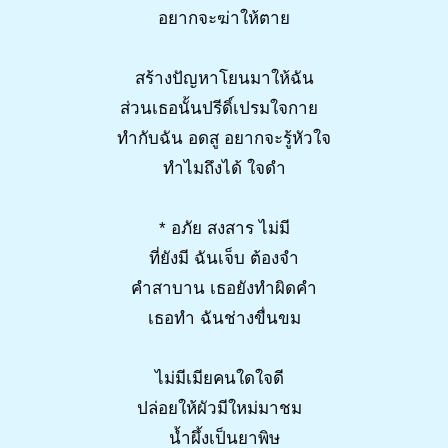
อยากจะฆ่าให้ตาย
สร้างปัญหาโยนมาให้ฉัน
ส่วนเธอนั้นปรีดิ์เปรมใจกาย
ทำกับฉัน อดสู อยากจะรู้หัวใจ
ทำไมถึงได้ ใจดำ
* อภัย สงสาร ไม่มี
ที่ยังมี ฉันเจ็บ ต้องจำ
คำสาบาน เธอยังทำผิดคำ
เธอทำ ฉันช่างขื่นขม
ไม่มีเมียคนใดใจดี
ปล่อยให้ผัวมีใหม่มาชม
น้ำผึ้งเป็นยาพิษ