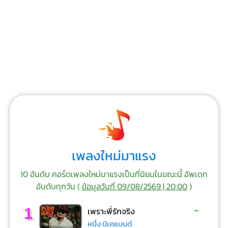
เพลงใหม่มาแรง
10 อันดับ คอร์ดเพลงใหม่มาแรงเป็นที่นิยมในขณะนี้ อัพเดท
อันดับทุกวัน (
ข้อมูลวันที่ 09/08/2569 | 20:00
)
-
1
เพราะพี่รักจริง
หนึ่ง บีเคแบนด์