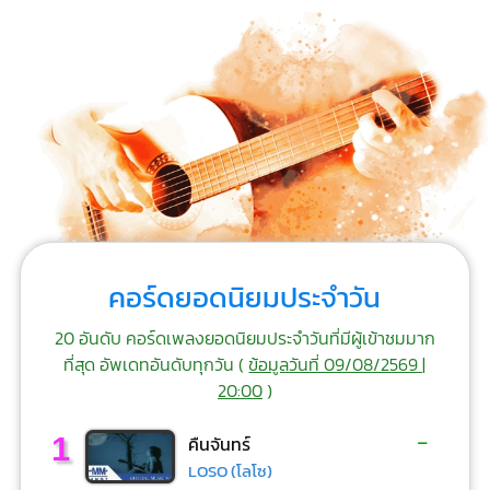
คอร์ดยอดนิยมประจำวัน
20 อันดับ คอร์ดเพลงยอดนิยมประจำวันที่มีผู้เข้าชมมาก
ที่สุด อัพเดทอันดับทุกวัน (
ข้อมูลวันที่ 09/08/2569 |
20:00
)
-
1
คืนจันทร์
LOSO (โลโซ)