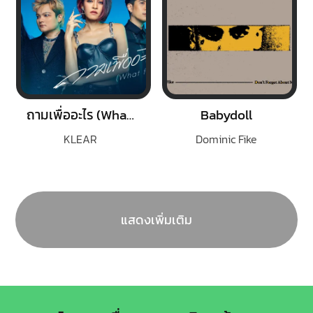
ถามเพื่ออะไร (What for?)
Babydoll
KLEAR
Dominic Fike
แสดงเพิ่มเติม