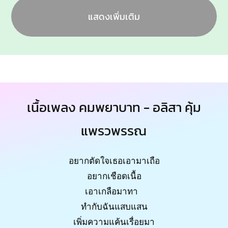
แสดงเพิ่มเติม
เนื้อเพลง คมพยาบาท - อลิสา คุ้ม
แพรวพรรณ
อยากตัดใจเธอเอามาเถือ
อยากเชือดเนื้อ
เอาเกลือมาทา
ทำกับฉันแสบแสน
เพิ่มความแค้นเรื่อยมา