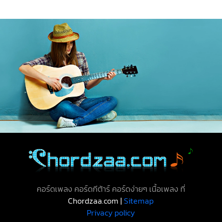
คอร์ดเพลง คอร์ดกีต้าร์ คอร์ดง่ายๆ เนื้อเพลง ที่
Chordzaa.com |
Sitemap
Privacy policy