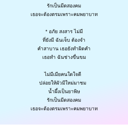
รักเป็นมีดสองคม
เธอจะต้องตรมเพราะคมพยาบาท
* อภัย สงสาร ไม่มี
ที่ยังมี ฉันเจ็บ ต้องจำ
คำสาบาน เธอยังทำผิดคำ
เธอทำ ฉันช่างขื่นขม
ไม่มีเมียคนใดใจดี
ปล่อยให้ผัวมีใหม่มาชม
น้ำผึ้งเป็นยาพิษ
รักเป็นมีดสองคม
เธอจะต้องตรมเพราะคมพยาบาท