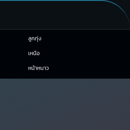
ลูกทุ่ง
เหนือ
หน้าหนาว