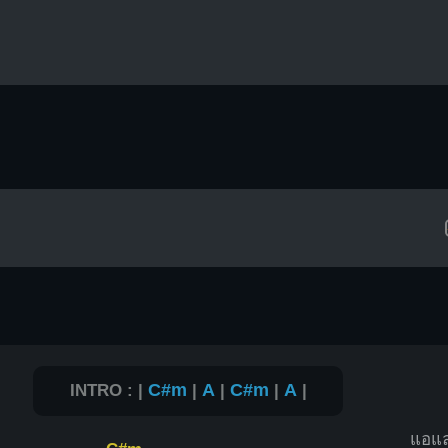
INTRO : |
C#m
|
A
|
C#m
|
A
|
แอแล